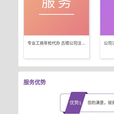
服务
专业工商年检代办 古塔公司注册服务优
服务优势
优势1
您的满意，就