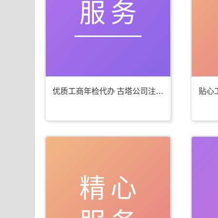
服务
优质工商年检代办 古塔公司注册服务棒
精心