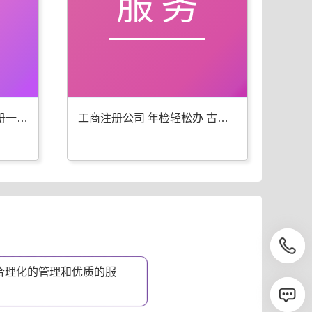
服务
古塔工商年检 代办公司注册一步到位
工商注册公司 年检轻松办 古塔优选
合理化的管理和优质的服