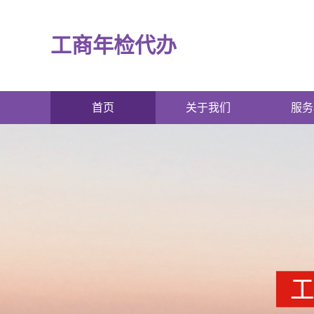
工商年检代办
首页
关于我们
服务