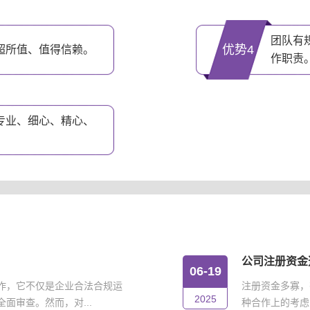
团队有
优势4
超所值、值得信赖。
作职责
专业、细心、精心、
公司注册资金
06-19
作，它不仅是企业合法合规运
注册资金多寡，
2025
面审查。然而，对...
种合作上的考虑