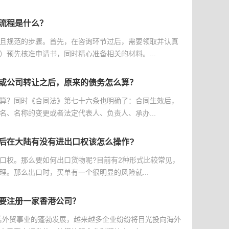
流程是什么？
且规范的步骤。首先，在咨询环节过后，需要领取并认真
）预先核准申请书，同时精心准备相关的材料。...
或公司转让之后，原来的债务怎么算？
算？同时《合同法》第七十六条也明确了：合同生效后，
名、名称的变更或者法定代表人、负责人、承办...
后在大陆有没有进出口权该怎么操作?
口权。那么要如何出口货物呢?目前有2种形式比较常见，
理。那么出口时，买单有一个很明显的风险就...
要注册一家香港公司？
后外贸事业的蓬勃发展，越来越多企业纷纷将目光投向海外