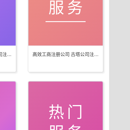
服务
便捷工商年检代办 古塔公司注册服务佳
高效工商注册公司 古塔公司注册服务全
热门