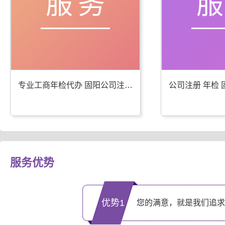
服务
专业工商年检代办 固阳公司注册服务优
服务优势
优势1
您的满意，就是我们追求