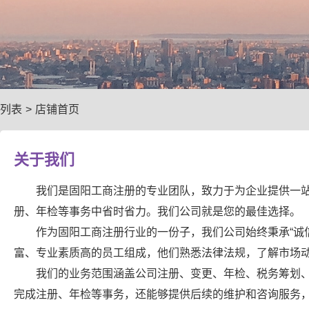
列表
>
店铺首页
关于我们
我们是固阳工商注册的专业团队，致力于为企业提供一
册、年检等事务中省时省力。我们公司就是您的最佳选择。
作为固阳工商注册行业的一份子，我们公司始终秉承“诚
富、专业素质高的员工组成，他们熟悉法律法规，了解市场
我们的业务范围涵盖公司注册、变更、年检、税务筹划
完成注册、年检等事务，还能够提供后续的维护和咨询服务