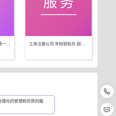
服务
固镇工商年检 代办公司注册一步到位
工商注册公司 年检轻松办 固镇优选
合理化的管理和优质的服