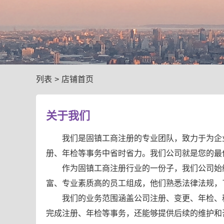
列表
>
店铺首页
关于我们
我们是固镇工商注册的专业团队，致力于为企
册、年检等事务中省时省力。我们公司就是您的最
作为固镇工商注册行业的一份子，我们公司始
富、专业素质高的员工组成，他们熟悉法律法规，
我们的业务范围涵盖公司注册、变更、年检、
完成注册、年检等事务，还能够提供后续的维护和