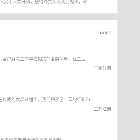
人民币大幅升值，使得外贸企业利润缩水，如...
MORE
客户解决工商年检相关的各类问题，让企业...
工商注册
长期的发展过程中，我们积累了丰富的经验和...
工商注册