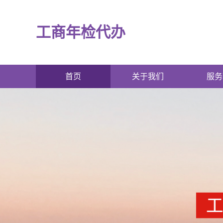
工商年检代办
首页
关于我们
服务