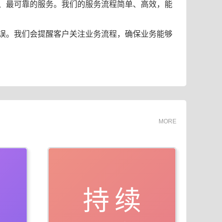
、最可靠的服务。我们的服务流程简单、高效，能
误。我们会提醒客户关注业务流程，确保业务能够
MORE
持续