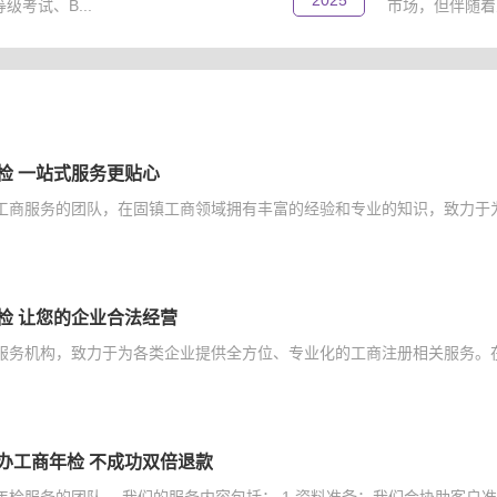
2025
考试、B...
市场，但伴随着
检 一站式服务更贴心
工商服务的团队，在固镇工商领域拥有丰富的经验和专业的知识，致力于为
检 让您的企业合法经营
服务机构，致力于为各类企业提供全方位、专业化的工商注册相关服务。在
办工商年检 不成功双倍退款