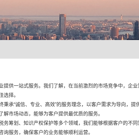
业提供一站式服务。我们了解，在当前激烈的市场竞争中，企业
佳选择。
终秉承“诚信、专业、高效”的服务理念，以客户需求为导向，提
了解市场动态，能够为客户提供最优质的服务。
税务筹划、知识产权保护等多个领域，我们能够根据客户的不同
咨询服务，确保客户的业务能够顺利运营。