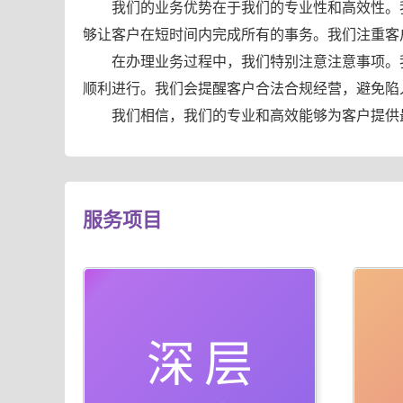
我们的业务优势在于我们的专业性和高效性。
够让客户在短时间内完成所有的事务。我们注重客
在办理业务过程中，我们特别注意注意事项。
顺利进行。我们会提醒客户合法合规经营，避免陷
我们相信，我们的专业和高效能够为客户提供
服务项目
深层