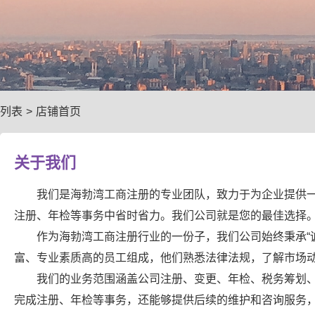
列表
>
店铺首页
关于我们
我们是海勃湾工商注册的专业团队，致力于为企业提供
注册、年检等事务中省时省力。我们公司就是您的最佳选择
作为海勃湾工商注册行业的一份子，我们公司始终秉承“
富、专业素质高的员工组成，他们熟悉法律法规，了解市场
我们的业务范围涵盖公司注册、变更、年检、税务筹划
完成注册、年检等事务，还能够提供后续的维护和咨询服务