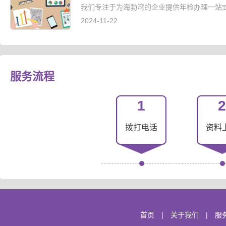
我们专注于为海勃湾的企业提供年检办理一站式
2024-11-22
服务流程
1
2
拨打电话
资料
首页
|
关于我们
|
服