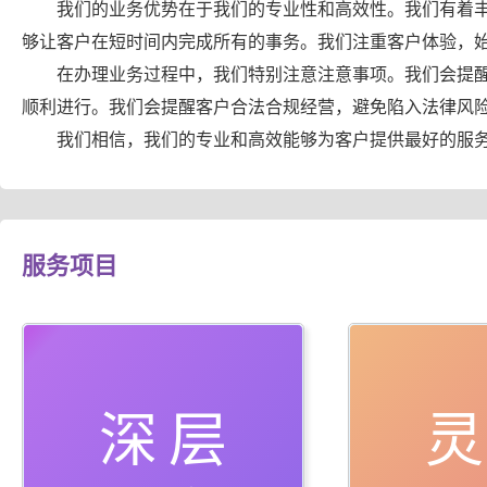
我们的业务优势在于我们的专业性和高效性。我们有着
够让客户在短时间内完成所有的事务。我们注重客户体验，
在办理业务过程中，我们特别注意注意事项。我们会提
顺利进行。我们会提醒客户合法合规经营，避免陷入法律风
我们相信，我们的专业和高效能够为客户提供最好的服
服务项目
深层