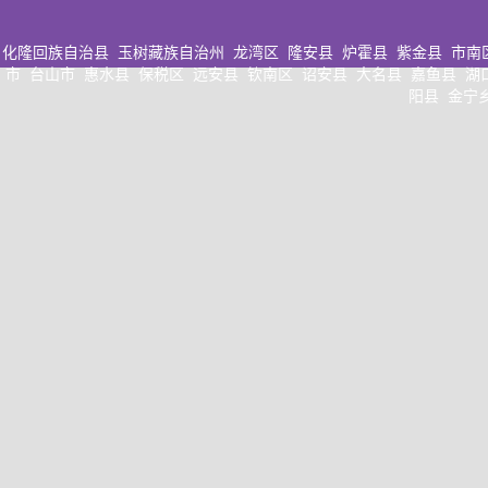
化隆回族自治县
玉树藏族自治州
龙湾区
隆安县
炉霍县
紫金县
市南
市
台山市
惠水县
保税区
远安县
钦南区
诏安县
大名县
嘉鱼县
湖
阳县
金宁