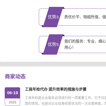
优势3
质优价平、物超所值、值
我们的服务：专业、细心
优势5
用心！
商家动态
工商年检代办 提升效率的措施与步骤
06-19
工商年检是企业每年必须进行的一项重要工作，它不仅
2025
营的体现，也是对企业自身经营状况的一次全面审查。然而