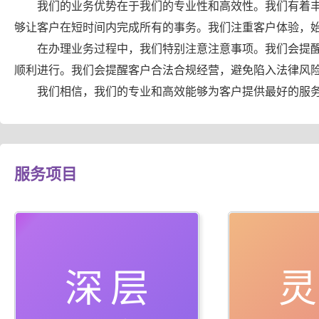
我们的业务优势在于我们的专业性和高效性。我们有着
够让客户在短时间内完成所有的事务。我们注重客户体验，
在办理业务过程中，我们特别注意注意事项。我们会提
顺利进行。我们会提醒客户合法合规经营，避免陷入法律风
我们相信，我们的专业和高效能够为客户提供最好的服
服务项目
深层