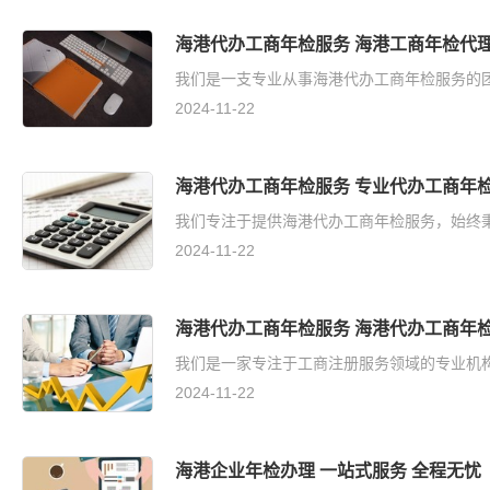
海港代办工商年检服务 海港工商年检代理
我们是一支专业从事海港代办工商年检服务的团
2024-11-22
海港代办工商年检服务 专业代办工商年检
我们专注于提供海港代办工商年检服务，始终秉
2024-11-22
海港代办工商年检服务 海港代办工商年检
我们是一家专注于工商注册服务领域的专业机构
2024-11-22
海港企业年检办理 一站式服务 全程无忧