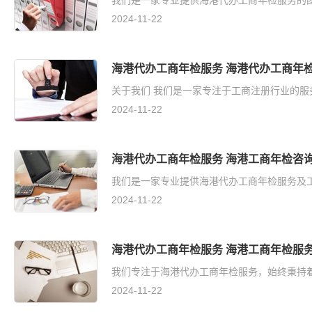
我们是一家专业提供海港代办工商年检服务的团队
2024-11-22
海港代办工商年检服务 海港代办工商年
关于我们 我们是一家专注于工商注册行业的服
2024-11-22
海港代办工商年检服务 海港工商年检咨
我们是一家专业提供海港代办工商年检服务及工
2024-11-22
海港代办工商年检服务 海港工商年检服
我们专注于海港代办工商年检服务，始终秉持着
2024-11-22