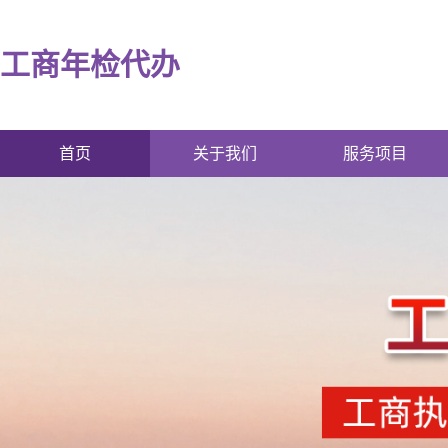
工商年检代办
首页
关于我们
服务项目