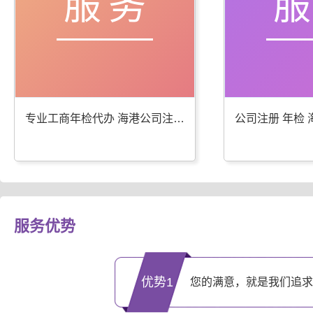
服务
专业工商年检代办 海港公司注册服务优
服务优势
优势1
您的满意，就是我们追求