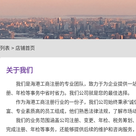
列表
>
店铺首页
关于我们
我们是海港工商注册的专业团队，致力于为企业提供一
册、年检等事务中省时省力。我们公司就是您的最佳选择。
作为海港工商注册行业的一份子，我们公司始终秉承“诚
富、专业素质高的员工组成，他们熟悉法律法规，了解市场
我们的业务范围涵盖公司注册、变更、年检、税务筹划
完成注册、年检等事务，还能够提供后续的维护和咨询服务