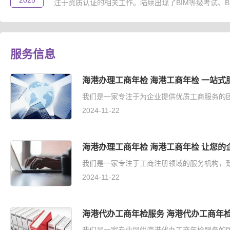
2025
注于资质认证的相关工作。陆续出现了BIM等级考试、B..
服务信息
海港办理工商年检 海港工商年检 一站式
我们是一家专注于为企业提供优质工商服务的团
2024-11-22
海港办理工商年检 海港工商年检 让您的
我们是一家专注于工商注册领域的服务机构，致
2024-11-22
海港代办工商年检服务 海港代办工商年检