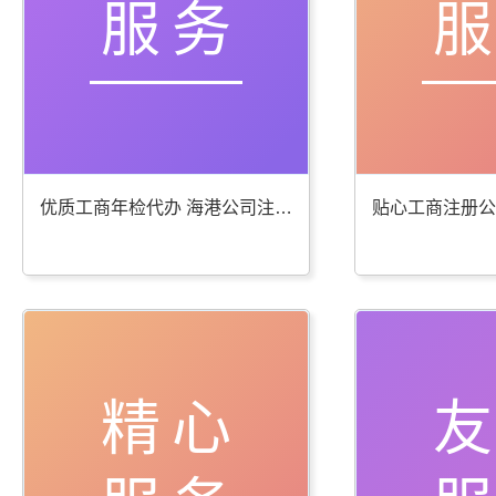
服务
优质工商年检代办 海港公司注册服务棒
精心