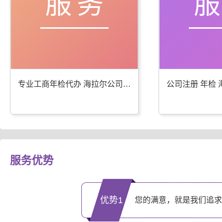
服务
专业工商年检代办 海拉尔公司注册服务优
服务优势
优势1
您的满意，就是我们追求