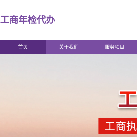
工商年检代办
首页
关于我们
服务项目