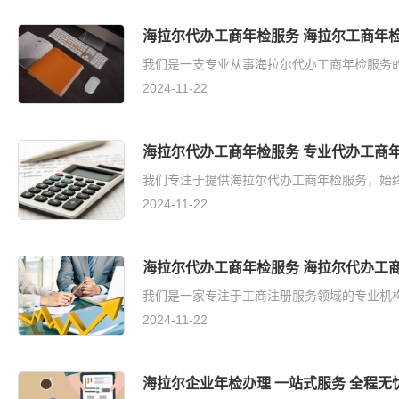
海拉尔代办工商年检服务 海拉尔工商年
我们是一支专业从事海拉尔代办工商年检服务的
2024-11-22
海拉尔代办工商年检服务 专业代办工商
我们专注于提供海拉尔代办工商年检服务，始终
2024-11-22
海拉尔代办工商年检服务 海拉尔代办工商
我们是一家专注于工商注册服务领域的专业机构
2024-11-22
海拉尔企业年检办理 一站式服务 全程无