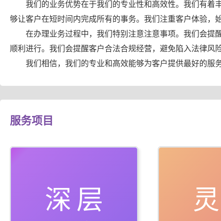
我们的业务优势在于我们的专业性和高效性。我们有着
够让客户在短时间内完成所有的事务。我们注重客户体验，
在办理业务过程中，我们特别注意注意事项。我们会提
顺利进行。我们会提醒客户合法合规经营，避免陷入法律风
我们相信，我们的专业和高效能够为客户提供最好的服
服务项目
深层