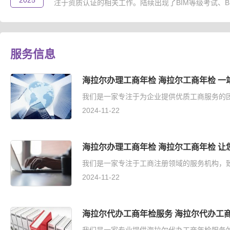
2025
注于资质认证的相关工作。陆续出现了BIM等级考试、B..
服务信息
海拉尔办理工商年检 海拉尔工商年检 一
我们是一家专注于为企业提供优质工商服务的团
2024-11-22
海拉尔办理工商年检 海拉尔工商年检 让
我们是一家专注于工商注册领域的服务机构，致
2024-11-22
海拉尔代办工商年检服务 海拉尔代办工