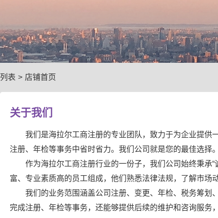
列表
>
店铺首页
关于我们
我们是海拉尔工商注册的专业团队，致力于为企业提供
注册、年检等事务中省时省力。我们公司就是您的最佳选择
作为海拉尔工商注册行业的一份子，我们公司始终秉承“
富、专业素质高的员工组成，他们熟悉法律法规，了解市场
我们的业务范围涵盖公司注册、变更、年检、税务筹划
完成注册、年检等事务，还能够提供后续的维护和咨询服务