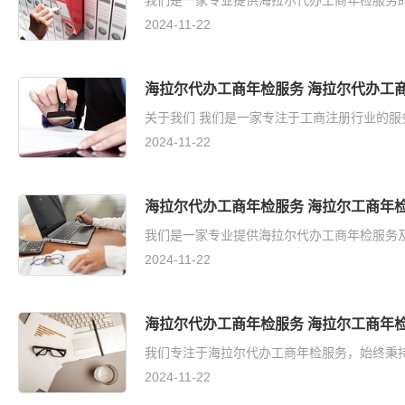
我们是一家专业提供海拉尔代办工商年检服务的团
2024-11-22
海拉尔代办工商年检服务 海拉尔代办工
关于我们 我们是一家专注于工商注册行业的服
2024-11-22
海拉尔代办工商年检服务 海拉尔工商年
我们是一家专业提供海拉尔代办工商年检服务及
2024-11-22
海拉尔代办工商年检服务 海拉尔工商年
我们专注于海拉尔代办工商年检服务，始终秉持
2024-11-22