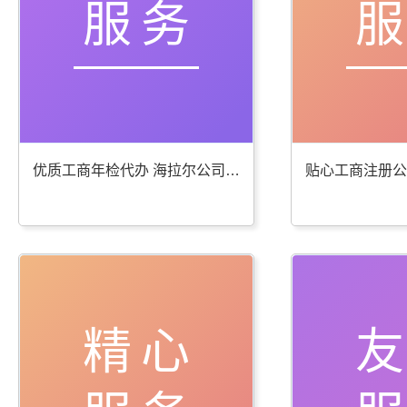
服务
优质工商年检代办 海拉尔公司注册服务棒
精心