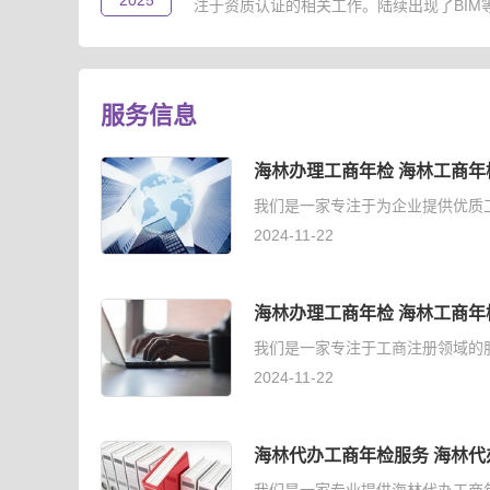
2025
注于资质认证的相关工作。陆续出现了BIM等级
服务信息
海林办理工商年检 海林工商年
我们是一家专注于为企业提供优质
2024-11-22
海林办理工商年检 海林工商年
我们是一家专注于工商注册领域的
2024-11-22
海林代办工商年检服务 海林代