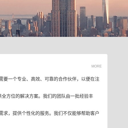
MORE
需要一个专业、高效、可靠的合作伙伴，以便在注
供全方位的解决方案。我们的团队由一批经验丰
需求，提供个性化的服务。我们不仅能够帮助客户