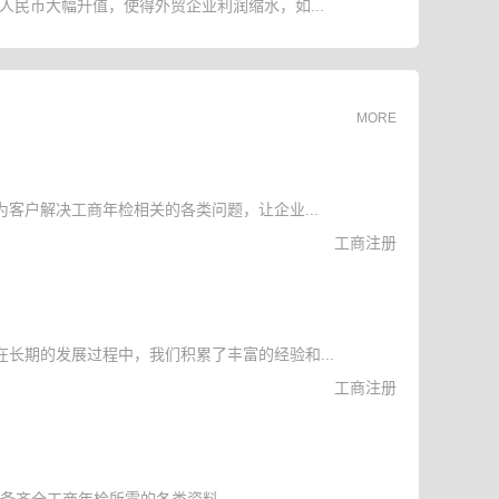
人民币大幅升值，使得外贸企业利润缩水，如...
MORE
客户解决工商年检相关的各类问题，让企业...
工商注册
长期的发展过程中，我们积累了丰富的经验和...
工商注册