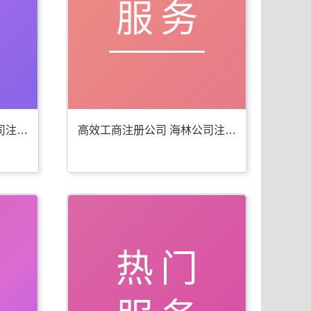
服务
便捷工商年检代办 海林公司注册服务佳
高效工商注册公司 海林公司注册服务全
热门