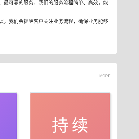
、最可靠的服务。我们的服务流程简单、高效，能
误。我们会提醒客户关注业务流程，确保业务能够
MORE
持续