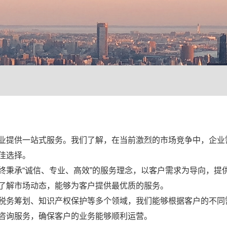
业提供一站式服务。我们了解，在当前激烈的市场竞争中，企业
佳选择。
终秉承“诚信、专业、高效”的服务理念，以客户需求为导向，提
了解市场动态，能够为客户提供最优质的服务。
税务筹划、知识产权保护等多个领域，我们能够根据客户的不同
咨询服务，确保客户的业务能够顺利运营。