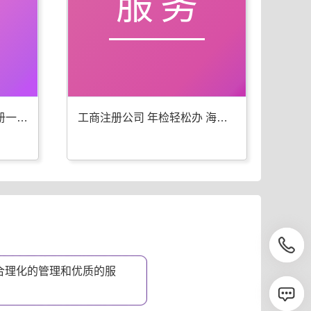
服务
海林工商年检 代办公司注册一步到位
工商注册公司 年检轻松办 海林优选
合理化的管理和优质的服