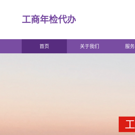
工商年检代办
首页
关于我们
服务