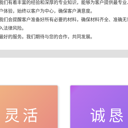
我们有着丰富的经验和深厚的专业知识，能够为客户提供最专业
户体验，始终以客户为中心，确保客户满意度。
我们会提醒客户准备好所有必要的材料，确保材料齐全、准确无
入法律风险。
最好的服务。我们期待与您的合作，共同发展。
灵活
诚恳