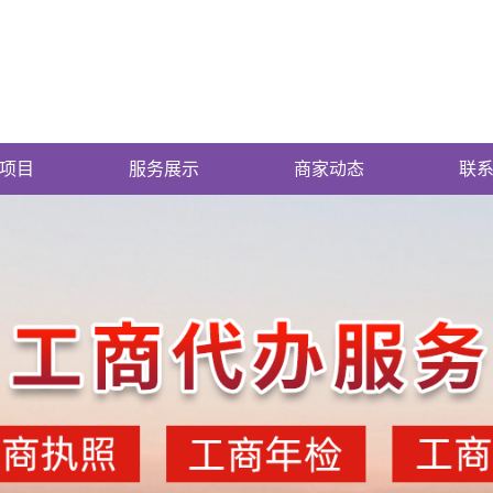
项目
服务展示
商家动态
联