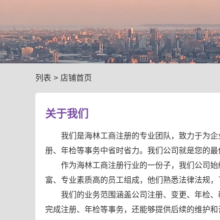
列表
>
店铺首页
关于我们
我们是海林工商注册的专业团队，致力于为企
册、年检等事务中省时省力。我们公司就是您的最
作为海林工商注册行业的一份子，我们公司始
富、专业素质高的员工组成，他们熟悉法律法规，
我们的业务范围涵盖公司注册、变更、年检、
完成注册、年检等事务，还能够提供后续的维护和