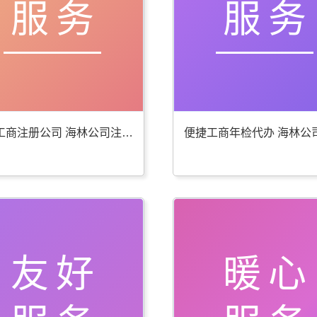
服务
服务
贴心工商注册公司 海林公司注册服务好
友好
暖心