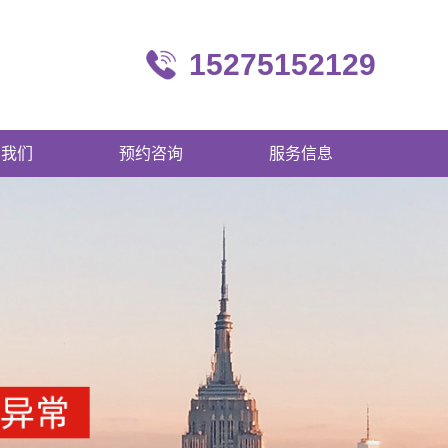
15275152129
系我们
预约咨询
服务信息