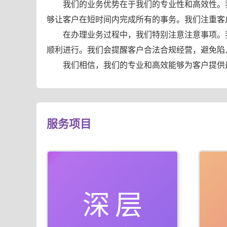
我们的业务优势在于我们的专业性和高效性。
够让客户在短时间内完成所有的事务。我们注重客
在办理业务过程中，我们特别注意注意事项。
顺利进行。我们会提醒客户合法合规经营，避免陷
我们相信，我们的专业和高效能够为客户提供
服务项目
深层