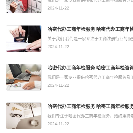
我们是一家专业提供哈密代办工商年检服务的团队
2024-11-22
哈密代办工商年检服务 哈密代办工商年
关于我们 我们是一家专注于工商注册行业的服
2024-11-22
哈密代办工商年检服务 哈密工商年检咨
我们是一家专业提供哈密代办工商年检服务及工
2024-11-22
哈密代办工商年检服务 哈密工商年检服
我们专注于哈密代办工商年检服务，始终秉持着
2024-11-22