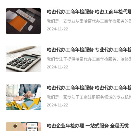
哈密代办工商年检服务 哈密工商年检代理
我们是一支专业从事哈密代办工商年检服务的团
2024-11-22
哈密代办工商年检服务 专业代办工商年检
我们专注于提供哈密代办工商年检服务，始终秉
2024-11-22
哈密代办工商年检服务 哈密代办工商年检
我们是一家专注于工商注册服务领域的专业机构
2024-11-22
哈密企业年检办理 一站式服务 全程无忧