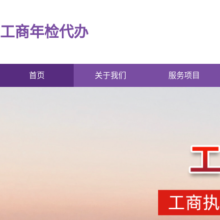
工商年检代办
首页
关于我们
服务项目