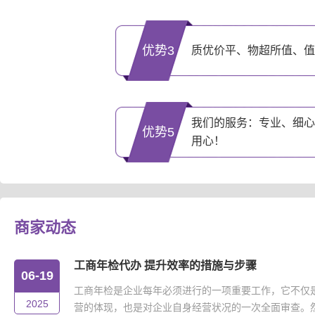
优势3
质优价平、物超所值、值
我们的服务：专业、细心
优势5
用心！
商家动态
工商年检代办 提升效率的措施与步骤
06-19
工商年检是企业每年必须进行的一项重要工作，它不仅
2025
营的体现，也是对企业自身经营状况的一次全面审查。然而