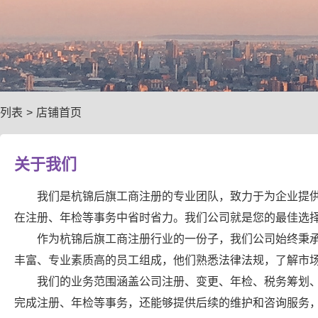
列表
>
店铺首页
关于我们
我们是杭锦后旗工商注册的专业团队，致力于为企业提
在注册、年检等事务中省时省力。我们公司就是您的最佳选
作为杭锦后旗工商注册行业的一份子，我们公司始终秉承
丰富、专业素质高的员工组成，他们熟悉法律法规，了解市
我们的业务范围涵盖公司注册、变更、年检、税务筹划
完成注册、年检等事务，还能够提供后续的维护和咨询服务