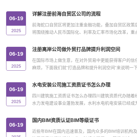
详解注册前海自贸区公司的流程
06-19
前海蛇口自贸区将更加注重金融功能，叠加自贸区政策
2025
将围绕推动人民币国际化、利率及汇率市场化改革，重点在
注册离岸公司做外贸打品牌提升利润空间
06-19
在国际市场上做生意，在对外贸易中更能获得客户的信
2025
麻烦，下面我们就“打造品牌和提升利润空间”来说明一下。
水电安装公司施工资质证书怎么办理
06-19
四川建筑施工资质证书怎么办理四川建筑资质代办随着
2025
水力发电建设事业蓬勃发展，水利水电机电安装已经成为我
国内BIM资质认证BIM等级证书
06-19
近些年BIM在国内迅速普及，国内众多的BIM培训机构