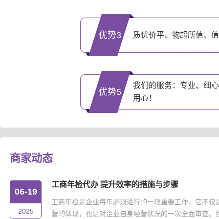
优势3
质优价平、物超所值、值
我们的服务：专业、细心
优势5
用心！
商家动态
工商年检代办 提升效率的措施与步骤
06-19
工商年检是企业每年必须进行的一项重要工作，它不仅
2025
营的体现，也是对企业自身经营状况的一次全面审查。然而