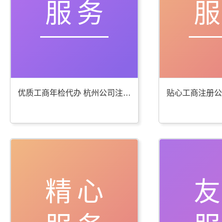
服务
优质工商年检代办 杭州公司注册服务棒
精心