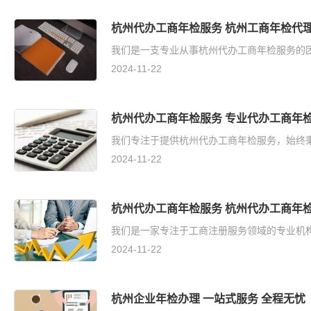
杭州代办工商年检服务 杭州工商年检代理
我们是一支专业从事杭州代办工商年检服务的团
2024-11-22
杭州代办工商年检服务 专业代办工商年检
我们专注于提供杭州代办工商年检服务，始终秉
2024-11-22
杭州代办工商年检服务 杭州代办工商年检
我们是一家专注于工商注册服务领域的专业机构
2024-11-22
杭州企业年检办理 一站式服务 全程无忧