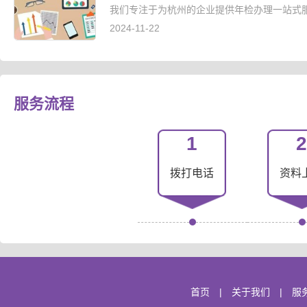
我们专注于为杭州的企业提供年检办理一站式服
2024-11-22
服务流程
1
2
拨打电话
资料
首页
|
关于我们
|
服