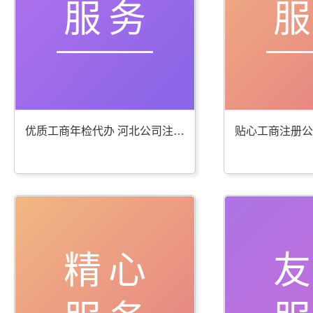
服务
优质工商年检代办 河北公司注册服务棒
精心