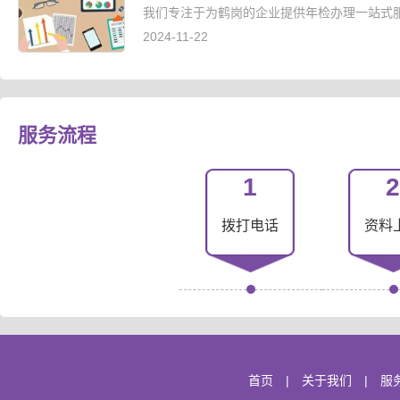
我们专注于为鹤岗的企业提供年检办理一站式服
2024-11-22
服务流程
1
2
拨打电话
资料
首页
|
关于我们
|
服