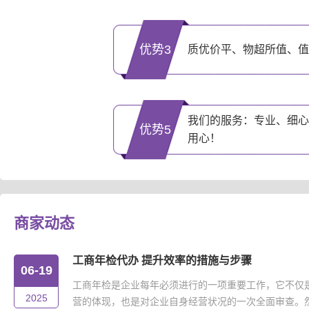
优势3
质优价平、物超所值、值
我们的服务：专业、细心
优势5
用心！
商家动态
工商年检代办 提升效率的措施与步骤
06-19
工商年检是企业每年必须进行的一项重要工作，它不仅
2025
营的体现，也是对企业自身经营状况的一次全面审查。然而