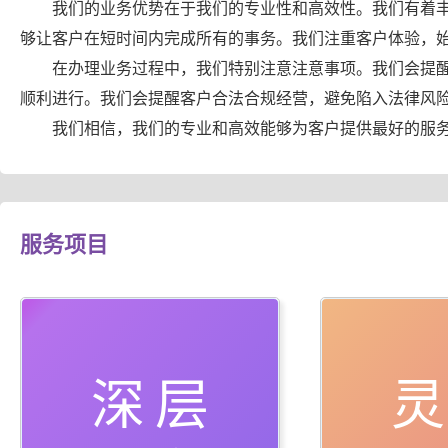
我们的业务优势在于我们的专业性和高效性。我们有着
够让客户在短时间内完成所有的事务。我们注重客户体验，
在办理业务过程中，我们特别注意注意事项。我们会提
顺利进行。我们会提醒客户合法合规经营，避免陷入法律风
我们相信，我们的专业和高效能够为客户提供最好的服
服务项目
深层