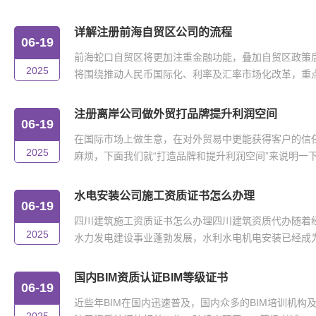
详解注册前海自贸区公司的流程
06-19
前海蛇口自贸区将更加注重金融功能，叠加自贸区政策
2025
将围绕推动人民币国际化、利率及汇率市场化改革，重点在
注册离岸公司做外贸打品牌提升利润空间
06-19
在国际市场上做生意，在对外贸易中更能获得客户的信
2025
麻烦，下面我们就“打造品牌和提升利润空间”来说明一下。
水电安装公司施工资质证书怎么办理
06-19
四川建筑施工资质证书怎么办理四川建筑资质代办随着
2025
水力发电建设事业蓬勃发展，水利水电机电安装已经成为我
国内BIM资质认证BIM等级证书
06-19
近些年BIM在国内迅速普及，国内众多的BIM培训机构