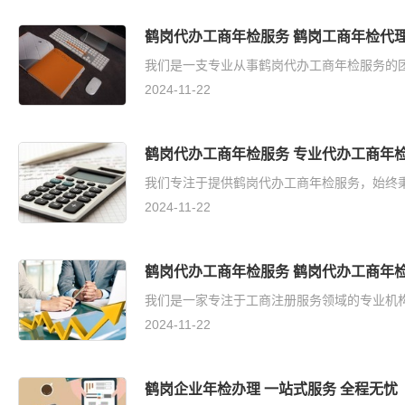
鹤岗代办工商年检服务 鹤岗工商年检代理
我们是一支专业从事鹤岗代办工商年检服务的团
2024-11-22
鹤岗代办工商年检服务 专业代办工商年检
我们专注于提供鹤岗代办工商年检服务，始终秉
2024-11-22
鹤岗代办工商年检服务 鹤岗代办工商年检
我们是一家专注于工商注册服务领域的专业机构
2024-11-22
鹤岗企业年检办理 一站式服务 全程无忧