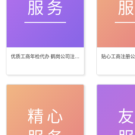
服务
优质工商年检代办 鹤岗公司注册服务棒
精心