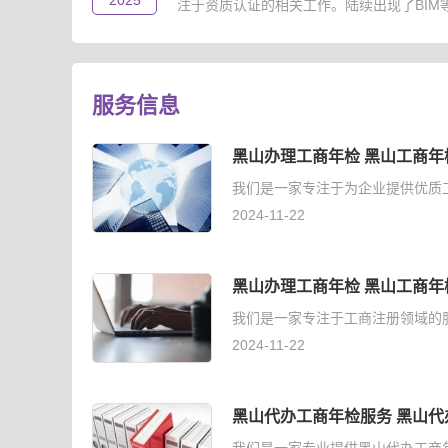
2025
注于资质认证的相关工作。陆续出现了BIM等级
服务信息
黑山办理工商年检 黑山工商年
我们是一家专注于为企业提供优质
2024-11-22
黑山办理工商年检 黑山工商年
我们是一家专注于工商注册领域的
2024-11-22
黑山代办工商年检服务 黑山代