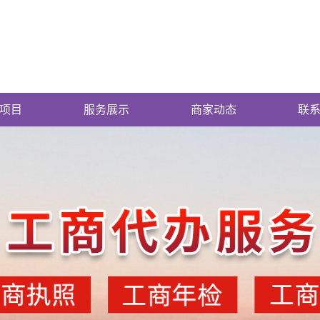
项目
服务展示
商家动态
联