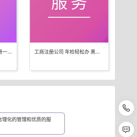
服务
黑山工商年检 代办公司注册一步到位
工商注册公司 年检轻松办 黑山优选
合理化的管理和优质的服