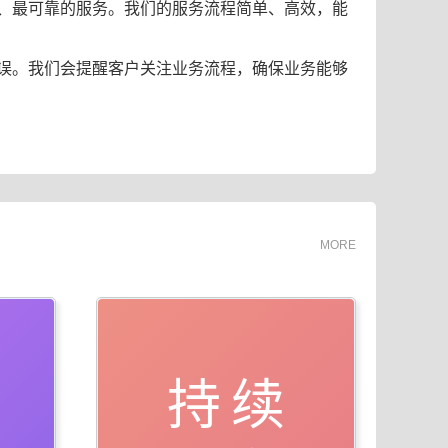
、最可靠的服务。我们的服务流程简单、高效，能
误。我们会提醒客户关注业务流程，确保业务能够
MORE
持续