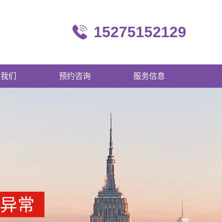
15275152129
系我们
预约咨询
服务信息