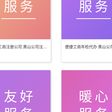
服务
服务
贴心工商注册公司 黑山公司注册服务好
友好
暖心