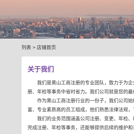
列表
>
店铺首页
关于我们
我们是黑山工商注册的专业团队，致力于为企
册、年检等事务中省时省力。我们公司就是您的最
作为黑山工商注册行业的一份子，我们公司始
富、专业素质高的员工组成，他们熟悉法律法规，
我们的业务范围涵盖公司注册、变更、年检、
完成注册、年检等事务，还能够提供后续的维护和