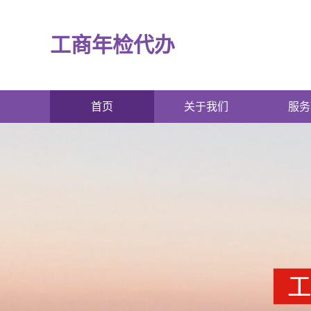
工商年检代办
首页
关于我们
服务