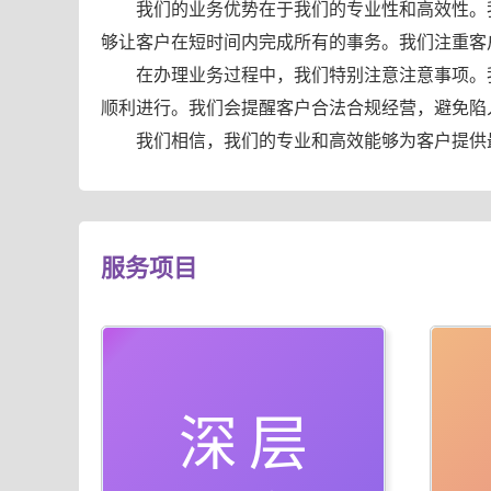
我们的业务优势在于我们的专业性和高效性。
够让客户在短时间内完成所有的事务。我们注重客
在办理业务过程中，我们特别注意注意事项。
顺利进行。我们会提醒客户合法合规经营，避免陷
我们相信，我们的专业和高效能够为客户提供
服务项目
深层