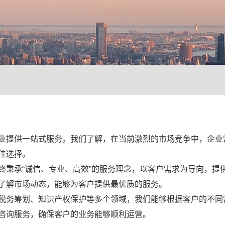
业提供一站式服务。我们了解，在当前激烈的市场竞争中，企业
佳选择。
终秉承“诚信、专业、高效”的服务理念，以客户需求为导向，提
了解市场动态，能够为客户提供最优质的服务。
税务筹划、知识产权保护等多个领域，我们能够根据客户的不同
咨询服务，确保客户的业务能够顺利运营。