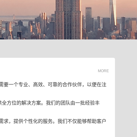
MORE
需要一个专业、高效、可靠的合作伙伴，以便在注
供全方位的解决方案。我们的团队由一批经验丰
需求，提供个性化的服务。我们不仅能够帮助客户