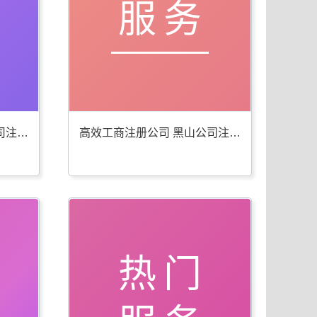
服务
便捷工商年检代办 黑山公司注册服务佳
高效工商注册公司 黑山公司注册服务全
热门