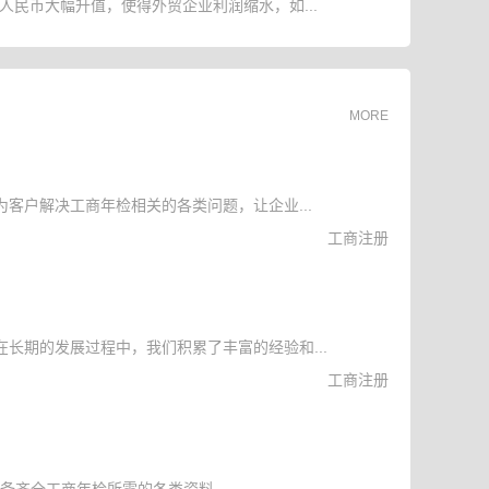
人民币大幅升值，使得外贸企业利润缩水，如...
MORE
客户解决工商年检相关的各类问题，让企业...
工商注册
长期的发展过程中，我们积累了丰富的经验和...
工商注册