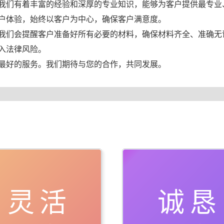
我们有着丰富的经验和深厚的专业知识，能够为客户提供最专业
户体验，始终以客户为中心，确保客户满意度。
我们会提醒客户准备好所有必要的材料，确保材料齐全、准确无
入法律风险。
最好的服务。我们期待与您的合作，共同发展。
灵活
诚恳