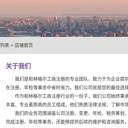
列表
>
店铺首页
关于我们
我们是和林格尔工商注册的专业团队，致力于为企业提
在注册、年检等事务中省时省力。我们公司就是您的最佳选
作为和林格尔工商注册行业的一份子，我们公司始终秉承
丰富、专业素质高的员工组成，他们熟悉法律法规，了解市
我们的业务范围涵盖公司注册、变更、年检、税务筹划
完成注册、年检等事务，还能够提供后续的维护和咨询服务