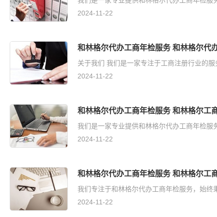
我们是一家专业提供和林格尔代办工商年检服务的
2024-11-22
和林格尔代办工商年检服务 和林格尔代
关于我们 我们是一家专注于工商注册行业的服
2024-11-22
和林格尔代办工商年检服务 和林格尔工
我们是一家专业提供和林格尔代办工商年检服务
2024-11-22
和林格尔代办工商年检服务 和林格尔工
我们专注于和林格尔代办工商年检服务，始终秉
2024-11-22