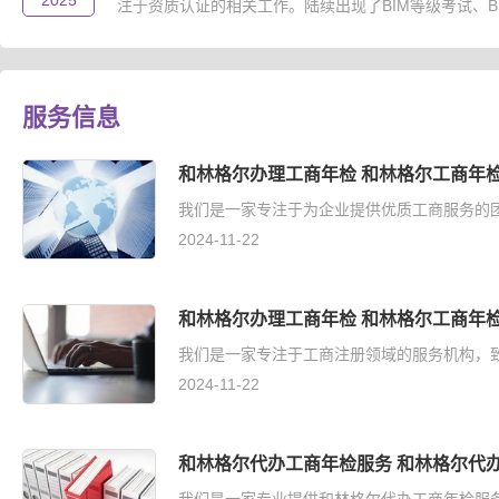
2025
注于资质认证的相关工作。陆续出现了BIM等级考试、B..
服务信息
和林格尔办理工商年检 和林格尔工商年检
我们是一家专注于为企业提供优质工商服务的团
2024-11-22
和林格尔办理工商年检 和林格尔工商年
我们是一家专注于工商注册领域的服务机构，致
2024-11-22
和林格尔代办工商年检服务 和林格尔代