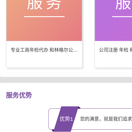
服务
专业工商年检代办 和林格尔公司注册服务优
服务优势
优势1
您的满意，就是我们追求