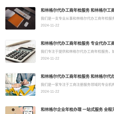
和林格尔代办工商年检服务 和林格尔工
我们是一支专业从事和林格尔代办工商年检服务
2024-11-22
和林格尔代办工商年检服务 专业代办工
我们专注于提供和林格尔代办工商年检服务，始
2024-11-22
和林格尔代办工商年检服务 和林格尔代
我们是一家专注于工商注册服务领域的专业机构
2024-11-22
和林格尔企业年检办理 一站式服务 全程