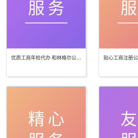
服务
优质工商年检代办 和林格尔公司注册服务棒
精心