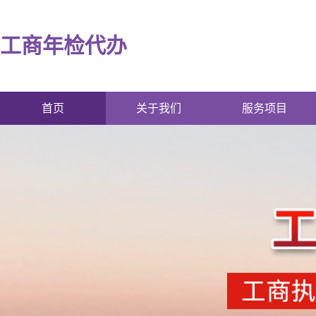
工商年检代办
首页
关于我们
服务项目