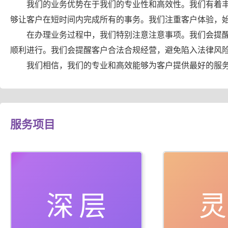
我们的业务优势在于我们的专业性和高效性。我们有着
够让客户在短时间内完成所有的事务。我们注重客户体验，
在办理业务过程中，我们特别注意注意事项。我们会提
顺利进行。我们会提醒客户合法合规经营，避免陷入法律风
我们相信，我们的专业和高效能够为客户提供最好的服
服务项目
深层