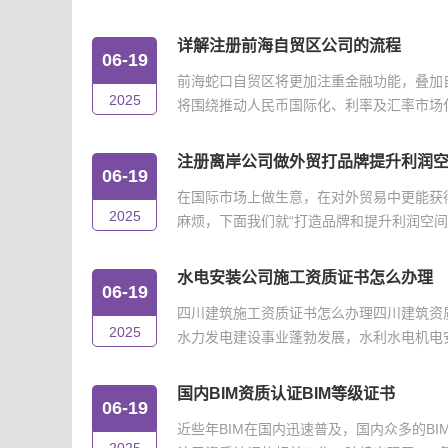
详解注册前海自贸区公司的流程
06-19
前海蛇口自贸区将更加注重金融功能，叠加
2025
将围绕推动人民币国际化、利率及汇率市场化改
注册离岸公司做外贸打品牌提升利润
06-19
在国际市场上做生意，在对外贸易中更能获
2025
麻烦，下面我们就“打造品牌和提升利润空间”
水电安装公司施工资质证书怎么办理
06-19
四川建筑施工资质证书怎么办理四川建筑资
2025
水力发电建设事业蓬勃发展，水利水电机电安
国内BIM资质认证BIM等级证书
06-19
近些年BIM在国内迅速普及，国内众多的B