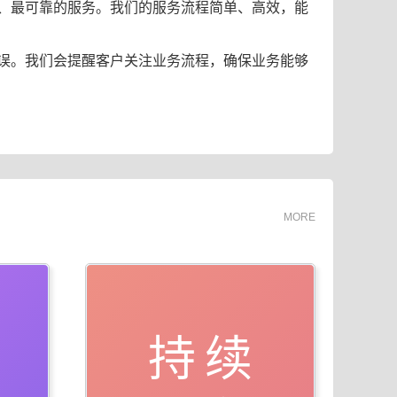
、最可靠的服务。我们的服务流程简单、高效，能
误。我们会提醒客户关注业务流程，确保业务能够
MORE
持续