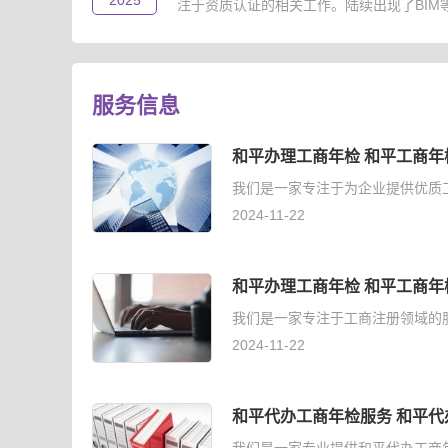
2025
注于资质认证的相关工作。陆续出现了BIM等级
服务信息
和平办理工商年检 和平工商年
我们是一家专注于为企业提供优质
2024-11-22
和平办理工商年检 和平工商年
我们是一家专注于工商注册领域的
2024-11-22
和平代办工商年检服务 和平代