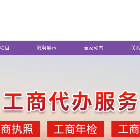
项目
服务展示
商家动态
联