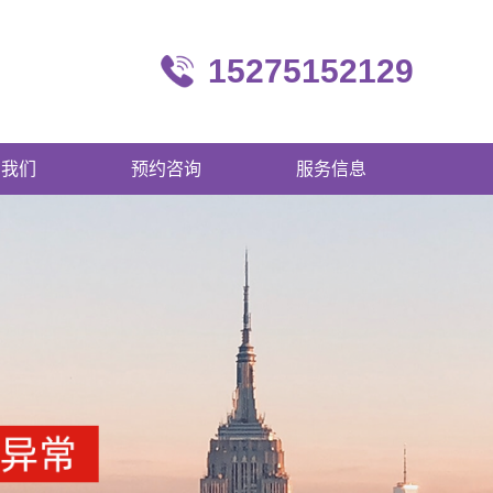
15275152129
系我们
预约咨询
服务信息