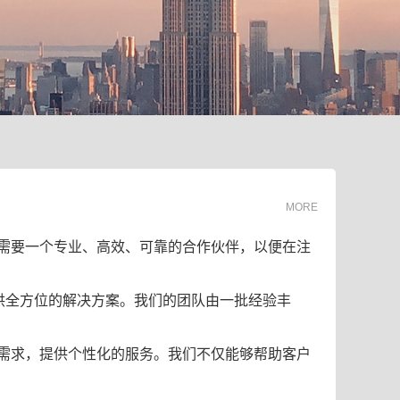
MORE
需要一个专业、高效、可靠的合作伙伴，以便在注
供全方位的解决方案。我们的团队由一批经验丰
需求，提供个性化的服务。我们不仅能够帮助客户