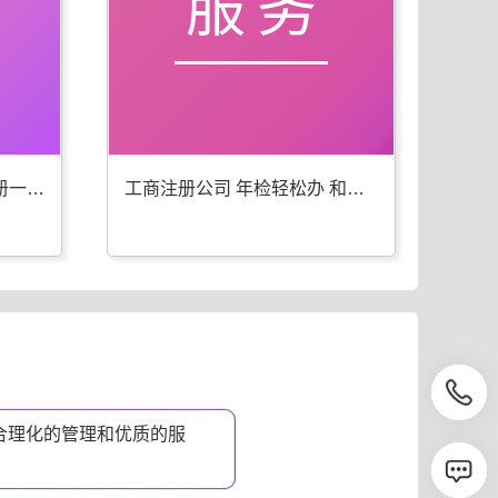
服务
和平工商年检 代办公司注册一步到位
工商注册公司 年检轻松办 和平优选
合理化的管理和优质的服