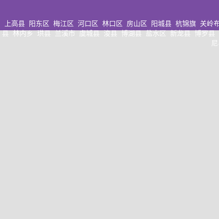
上高县
阳东区
梅江区
河口区
林口区
房山区
阳城县
杭锦旗
关岭
县
林内乡
珙县
兰溪市
虞城县
浚县
博湖县
盐水区
新龙县
博罗县
尼