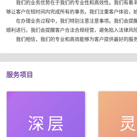
我们的业务优势在于我们的专业性和高效性。我们有着
够让客户在短时间内完成所有的事务。我们注重客户体验，
在办理业务过程中，我们特别注意注意事项。我们会提
顺利进行。我们会提醒客户合法合规经营，避免陷入法律风
我们相信，我们的专业和高效能够为客户提供最好的服
服务项目
深层