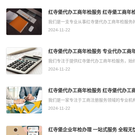
红寺堡代办工商年检服务 红寺堡工商年
我们是一支专业从事红寺堡代办工商年检服务的
2024-11-22
红寺堡代办工商年检服务 专业代办工商
我们专注于提供红寺堡代办工商年检服务，始终
2024-11-22
红寺堡代办工商年检服务 红寺堡代办工商
我们是一家专注于工商注册服务领域的专业机构
2024-11-22
红寺堡企业年检办理 一站式服务 全程无