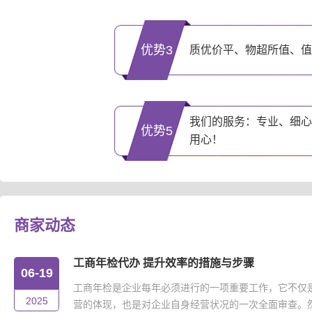
优势3
质优价平、物超所值、值
我们的服务：专业、细心
优势5
用心！
商家动态
工商年检代办 提升效率的措施与步骤
06-19
工商年检是企业每年必须进行的一项重要工作，它不仅
2025
营的体现，也是对企业自身经营状况的一次全面审查。然而