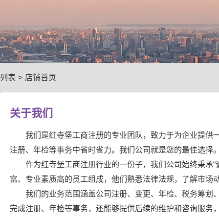
列表
>
店铺首页
关于我们
我们是红寺堡工商注册的专业团队，致力于为企业提供
注册、年检等事务中省时省力。我们公司就是您的最佳选择
作为红寺堡工商注册行业的一份子，我们公司始终秉承“
富、专业素质高的员工组成，他们熟悉法律法规，了解市场
我们的业务范围涵盖公司注册、变更、年检、税务筹划
完成注册、年检等事务，还能够提供后续的维护和咨询服务