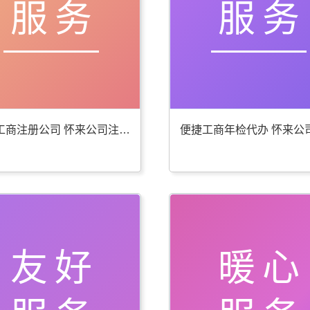
服务
服务
贴心工商注册公司 怀来公司注册服务好
友好
暖心