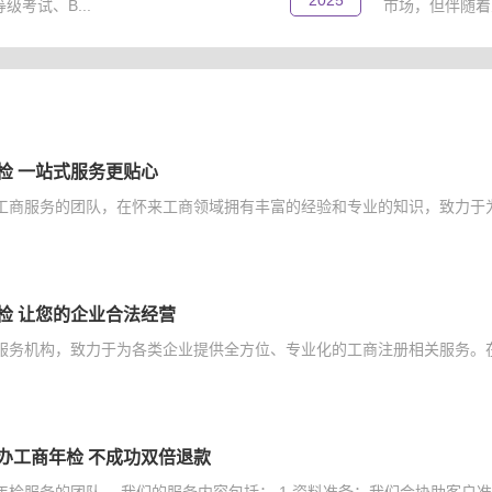
2025
考试、B...
市场，但伴随着
检 一站式服务更贴心
工商服务的团队，在怀来工商领域拥有丰富的经验和专业的知识，致力于为
检 让您的企业合法经营
服务机构，致力于为各类企业提供全方位、专业化的工商注册相关服务。在
办工商年检 不成功双倍退款