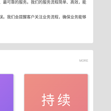
、最可靠的服务。我们的服务流程简单、高效，能
误。我们会提醒客户关注业务流程，确保业务能够
MORE
持续