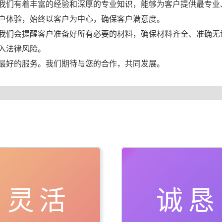
我们有着丰富的经验和深厚的专业知识，能够为客户提供最专业
户体验，始终以客户为中心，确保客户满意度。
我们会提醒客户准备好所有必要的材料，确保材料齐全、准确无
入法律风险。
最好的服务。我们期待与您的合作，共同发展。
灵活
诚恳