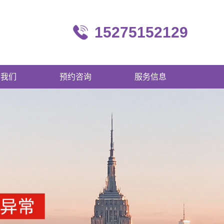
15275152129
系我们
预约咨询
服务信息