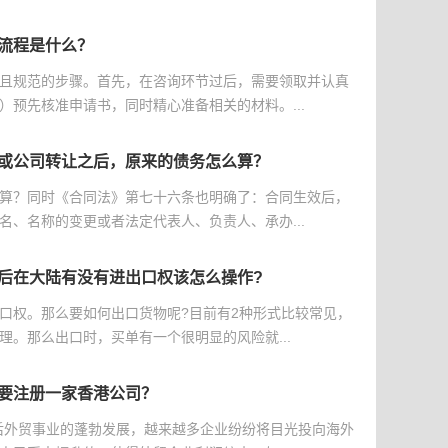
流程是什么？
且规范的步骤。首先，在咨询环节过后，需要领取并认真
）预先核准申请书，同时精心准备相关的材料。...
或公司转让之后，原来的债务怎么算？
算？同时《合同法》第七十六条也明确了：合同生效后，
名、名称的变更或者法定代表人、负责人、承办...
后在大陆有没有进出口权该怎么操作?
口权。那么要如何出口货物呢?目前有2种形式比较常见，
理。那么出口时，买单有一个很明显的风险就...
要注册一家香港公司？
后外贸事业的蓬勃发展，越来越多企业纷纷将目光投向海外