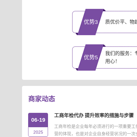
优势3
质优价平、物
我们的服务：
优势5
用心！
商家动态
工商年检代办 提升效率的措施与步骤
06-19
工商年检是企业每年必须进行的一项重要工
2025
营的体现，也是对企业自身经营状况的一次全