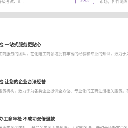
2025
考试、B...
市场，但伴随着
检 一站式服务更贴心
工商服务的团队，在化隆工商领域拥有丰富的经验和专业的知识，致力于为
检 让您的企业合法经营
服务机构，致力于为各类企业提供全方位、专业化的工商注册相关服务。在
办工商年检 不成功双倍退款