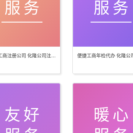
服务
服务
贴心工商注册公司 化隆公司注册服务好
友好
暖心