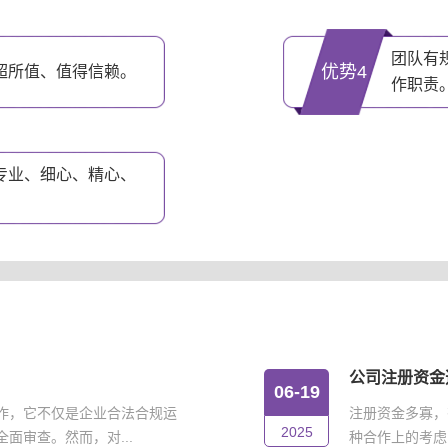
团队有
优势4
超所值、值得信赖。
作职责
专业、细心、精心、
公司注册资金
06-19
作，它不仅是企业合法合规运
注册资金多寡，
2025
面审查。然而，对...
种合作上的考虑