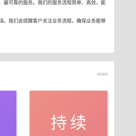
、最可靠的服务。我们的服务流程简单、高效，能
误。我们会提醒客户关注业务流程，确保业务能够
MORE
持续