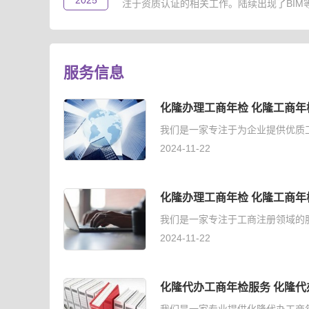
2025
注于资质认证的相关工作。陆续出现了BIM等级
服务信息
化隆办理工商年检 化隆工商年
我们是一家专注于为企业提供优质
2024-11-22
化隆办理工商年检 化隆工商年
我们是一家专注于工商注册领域的
2024-11-22
化隆代办工商年检服务 化隆代