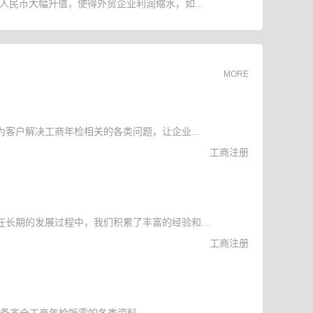
人民币大幅升值，使得外贸企业利润缩水，如...
MORE
客户解决工商年检相关的各类问题，让企业...
工商注册
长期的发展过程中，我们积累了丰富的经验和...
工商注册