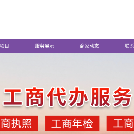
项目
服务展示
商家动态
联