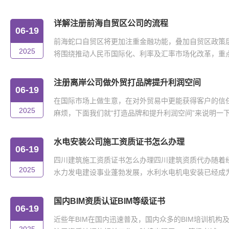
详解注册前海自贸区公司的流程
06-19
前海蛇口自贸区将更加注重金融功能，叠加自贸区政策
2025
将围绕推动人民币国际化、利率及汇率市场化改革，重点在
注册离岸公司做外贸打品牌提升利润空间
06-19
在国际市场上做生意，在对外贸易中更能获得客户的信
2025
麻烦，下面我们就“打造品牌和提升利润空间”来说明一下。
水电安装公司施工资质证书怎么办理
06-19
四川建筑施工资质证书怎么办理四川建筑资质代办随着
2025
水力发电建设事业蓬勃发展，水利水电机电安装已经成为我
国内BIM资质认证BIM等级证书
06-19
近些年BIM在国内迅速普及，国内众多的BIM培训机构