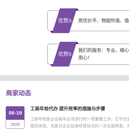
优势3
质优价平、物超所值、值
我们的服务：专业、细心
优势5
用心！
商家动态
工商年检代办 提升效率的措施与步骤
06-19
工商年检是企业每年必须进行的一项重要工作，它不仅
2025
营的体现，也是对企业自身经营状况的一次全面审查。然而