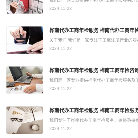
我们是一家专业提供桦南代办工商年检服务的团队
2024-11-22
桦南代办工商年检服务 桦南代办工商年
关于我们 我们是一家专注于工商注册行业的服
2024-11-22
桦南代办工商年检服务 桦南工商年检咨
我们是一家专业提供桦南代办工商年检服务及工
2024-11-22
桦南代办工商年检服务 桦南工商年检服
我们专注于桦南代办工商年检服务，始终秉持着
2024-11-22