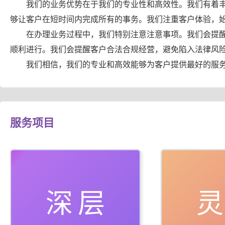
我们的业务优势在于我们的专业性和高效性。我们有着
够让客户在短时间内完成所有的事务。我们注重客户体验，
在办理业务过程中，我们特别注意注意事项。我们会提
顺利进行。我们会提醒客户合法合规经营，避免陷入法律风
我们相信，我们的专业和高效能够为客户提供最好的服
服务项目
深层