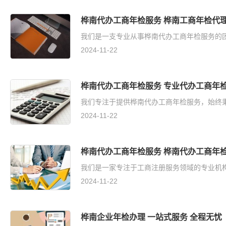
桦南代办工商年检服务 桦南工商年检代理
我们是一支专业从事桦南代办工商年检服务的团
2024-11-22
桦南代办工商年检服务 专业代办工商年检
我们专注于提供桦南代办工商年检服务，始终秉
2024-11-22
桦南代办工商年检服务 桦南代办工商年检
我们是一家专注于工商注册服务领域的专业机构
2024-11-22
桦南企业年检办理 一站式服务 全程无忧