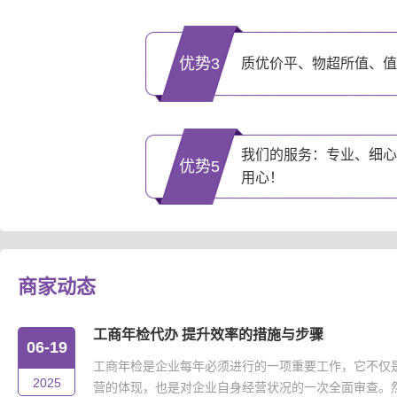
优势3
质优价平、物超所值、值
我们的服务：专业、细心
优势5
用心！
商家动态
工商年检代办 提升效率的措施与步骤
06-19
工商年检是企业每年必须进行的一项重要工作，它不仅
2025
营的体现，也是对企业自身经营状况的一次全面审查。然而