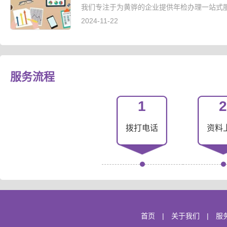
我们专注于为黄骅的企业提供年检办理一站式服
2024-11-22
服务流程
1
2
拨打电话
资料
首页
|
关于我们
|
服