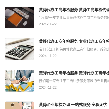
黄骅代办工商年检服务 黄骅工商年检代理
我们是一支专业从事黄骅代办工商年检服务的团
2024-11-22
黄骅代办工商年检服务 专业代办工商年检
我们专注于提供黄骅代办工商年检服务，始终秉
2024-11-22
黄骅代办工商年检服务 黄骅代办工商年检
我们是一家专注于工商注册服务领域的专业机构
2024-11-22
黄骅企业年检办理 一站式服务 全程无忧