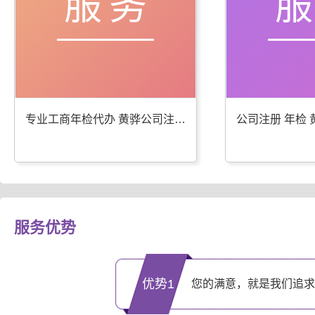
服务
专业工商年检代办 黄骅公司注册服务优
服务优势
优势1
您的满意，就是我们追求