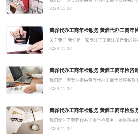
我们是一家专业提供黄骅代办工商年检服务的团队
2024-11-22
黄骅代办工商年检服务 黄骅代办工商年
关于我们 我们是一家专注于工商注册行业的服
2024-11-22
黄骅代办工商年检服务 黄骅工商年检咨
我们是一家专业提供黄骅代办工商年检服务及工
2024-11-22
黄骅代办工商年检服务 黄骅工商年检服
我们专注于黄骅代办工商年检服务，始终秉持着
2024-11-22