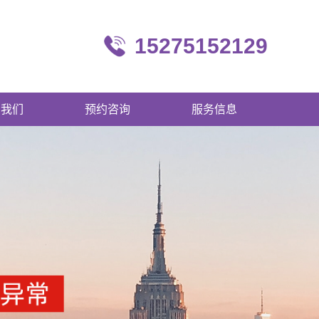
15275152129
系我们
预约咨询
服务信息