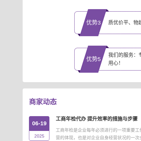
优势3
质优价平、物
我们的服务：
优势5
用心！
商家动态
工商年检代办 提升效率的措施与步骤
06-19
工商年检是企业每年必须进行的一项重要工
2025
营的体现，也是对企业自身经营状况的一次全