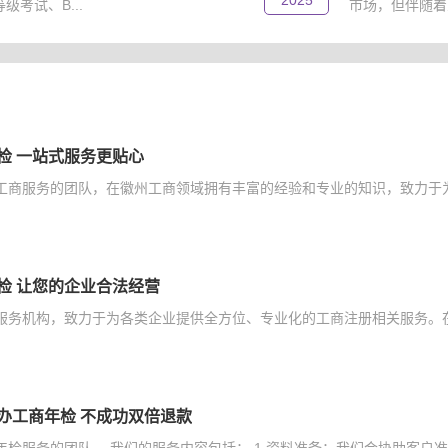
2025
考试、B...
市场，但伴随着
检 一站式服务更贴心
工商服务的团队，在徽州工商领域拥有丰富的经验和专业的知识，致力于为
检 让您的企业合法经营
服务机构，致力于为各类企业提供全方位、专业化的工商注册相关服务。在
办工商年检 不成功双倍退款