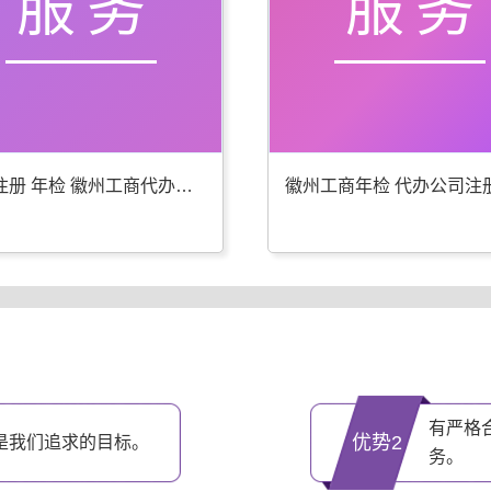
服务
服务
公司注册 年检 徽州工商代办更专业
有严格
优势2
是我们追求的目标。
务。