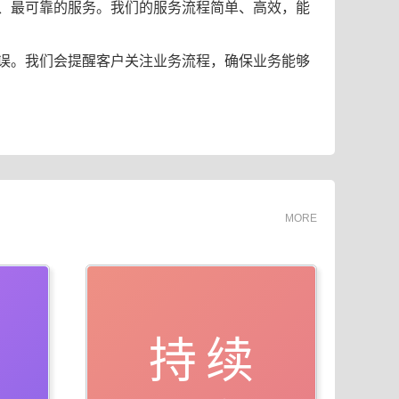
、最可靠的服务。我们的服务流程简单、高效，能
误。我们会提醒客户关注业务流程，确保业务能够
MORE
持续