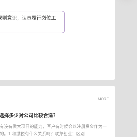
规则意识，认真履行岗位工
。
MORE
选择多少对公司比较合适？
有没有做大项目的能力，客户有时候会以注册资金作为一
的。1.和缴税有什么关系吗？联邦创业：区别...