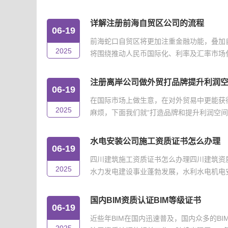
详解注册前海自贸区公司的流程
06-19
前海蛇口自贸区将更加注重金融功能，叠加
2025
将围绕推动人民币国际化、利率及汇率市场化改
注册离岸公司做外贸打品牌提升利润
06-19
在国际市场上做生意，在对外贸易中更能获
2025
麻烦，下面我们就“打造品牌和提升利润空间”
水电安装公司施工资质证书怎么办理
06-19
四川建筑施工资质证书怎么办理四川建筑资
2025
水力发电建设事业蓬勃发展，水利水电机电安
国内BIM资质认证BIM等级证书
06-19
近些年BIM在国内迅速普及，国内众多的B