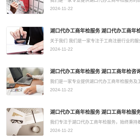
我们是一家专业提供湖口代办工商年检服务的团队
2024-11-22
湖口代办工商年检服务 湖口代办工商年
关于我们 我们是一家专注于工商注册行业的服
2024-11-22
湖口代办工商年检服务 湖口工商年检咨
我们是一家专业提供湖口代办工商年检服务及工
2024-11-22
湖口代办工商年检服务 湖口工商年检服
我们专注于湖口代办工商年检服务，始终秉持着
2024-11-22