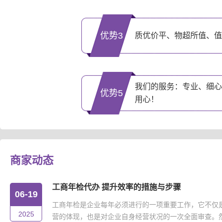
优势3
质优价平、物超所值、值
我们的服务：专业、细心
优势5
用心！
商家动态
工商年检代办 提升效率的措施与步骤
06-19
工商年检是企业每年必须进行的一项重要工作，它不仅
2025
营的体现，也是对企业自身经营状况的一次全面审查。然而