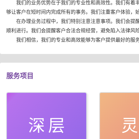
我们的业务优势在于我们的专业性和高效性。我们有着
够让客户在短时间内完成所有的事务。我们注重客户体验，
在办理业务过程中，我们特别注意注意事项。我们会提
顺利进行。我们会提醒客户合法合规经营，避免陷入法律风
我们相信，我们的专业和高效能够为客户提供最好的服
服务项目
深层