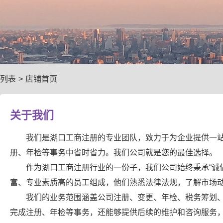
列表
>
店铺首页
关于我们
我们是湖口工商注册的专业团队，致力于为企业提供一
册、年检等事务中省时省力。我们公司就是您的最佳选择。
作为湖口工商注册行业的一份子，我们公司始终秉承“诚
富、专业素质高的员工组成，他们熟悉法律法规，了解市场
我们的业务范围涵盖公司注册、变更、年检、税务筹划
完成注册、年检等事务，还能够提供后续的维护和咨询服务