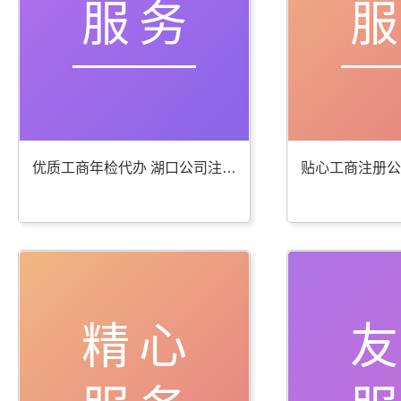
服务
优质工商年检代办 湖口公司注册服务棒
精心