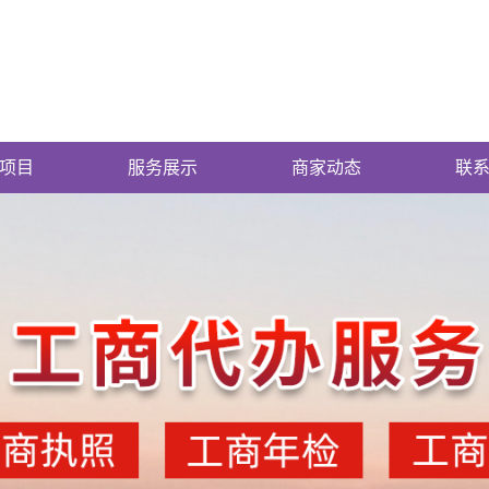
项目
服务展示
商家动态
联