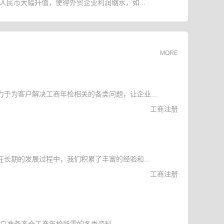
人民币大幅升值，使得外贸企业利润缩水，如...
MORE
于为客户解决工商年检相关的各类问题，让企业...
工商注册
长期的发展过程中，我们积累了丰富的经验和...
工商注册