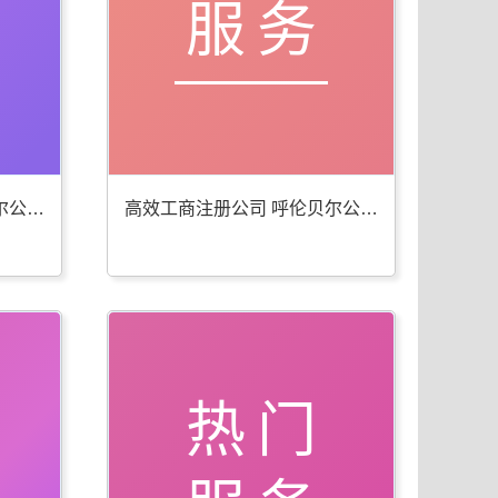
服务
便捷工商年检代办 呼伦贝尔公司注册服务佳
高效工商注册公司 呼伦贝尔公司注册服务全
热门