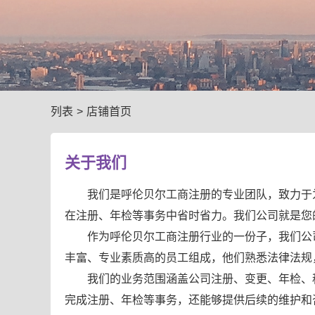
列表
>
店铺首页
关于我们
我们是呼伦贝尔工商注册的专业团队，致力于
在注册、年检等事务中省时省力。我们公司就是您
作为呼伦贝尔工商注册行业的一份子，我们公
丰富、专业素质高的员工组成，他们熟悉法律法规
我们的业务范围涵盖公司注册、变更、年检、
完成注册、年检等事务，还能够提供后续的维护和