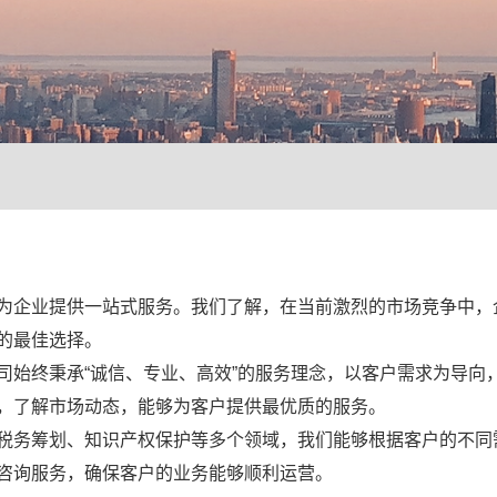
为企业提供一站式服务。我们了解，在当前激烈的市场竞争中，
的最佳选择。
司始终秉承“诚信、专业、高效”的服务理念，以客户需求为导向
，了解市场动态，能够为客户提供最优质的服务。
税务筹划、知识产权保护等多个领域，我们能够根据客户的不同
咨询服务，确保客户的业务能够顺利运营。