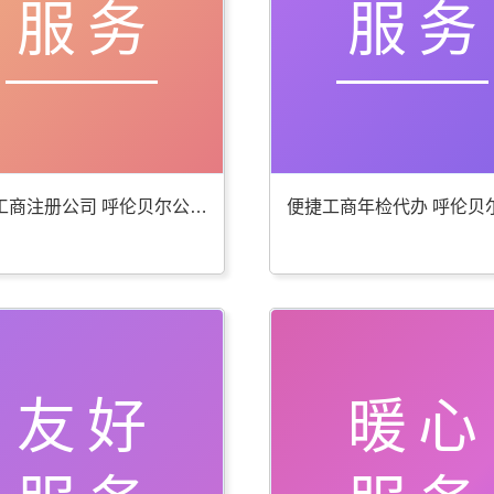
服务
服务
贴心工商注册公司 呼伦贝尔公司注册服务好
友好
暖心