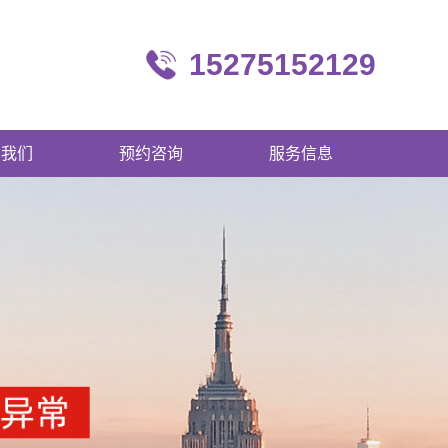
15275152129
系我们
预约咨询
服务信息