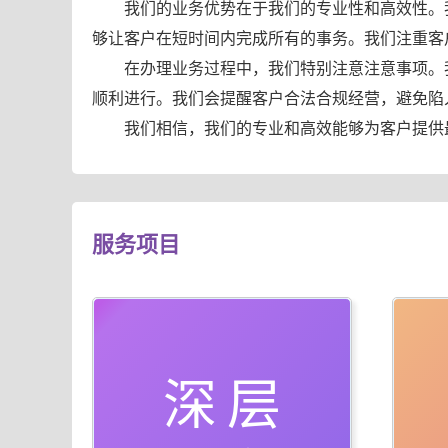
我们的业务优势在于我们的专业性和高效性。
够让客户在短时间内完成所有的事务。我们注重客
在办理业务过程中，我们特别注意注意事项。
顺利进行。我们会提醒客户合法合规经营，避免陷
我们相信，我们的专业和高效能够为客户提供
服务项目
深层