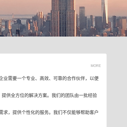
MORE
企业需要一个专业、高效、可靠的合作伙伴，以便
，提供全方位的解决方案。我们的团队由一批经验
需求，提供个性化的服务。我们不仅能够帮助客户