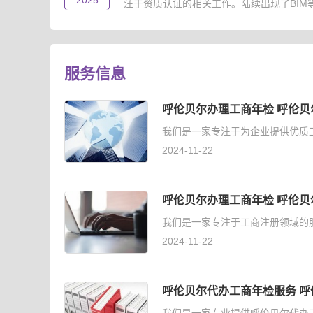
2025
注于资质认证的相关工作。陆续出现了BIM等级
服务信息
呼伦贝尔办理工商年检 呼伦贝
我们是一家专注于为企业提供优质
2024-11-22
呼伦贝尔办理工商年检 呼伦贝
我们是一家专注于工商注册领域的
2024-11-22
呼伦贝尔代办工商年检服务 呼