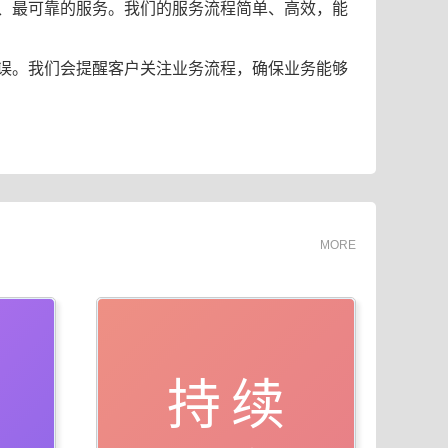
、最可靠的服务。我们的服务流程简单、高效，能
误。我们会提醒客户关注业务流程，确保业务能够
MORE
持续