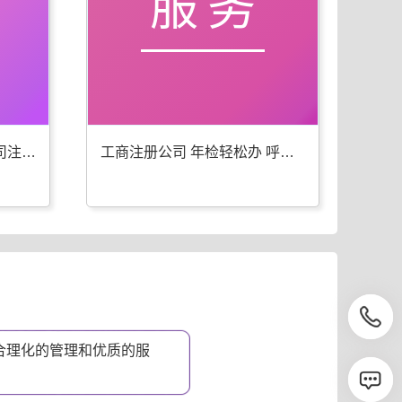
服务
呼伦贝尔工商年检 代办公司注册一步到位
工商注册公司 年检轻松办 呼伦贝尔优选
合理化的管理和优质的服