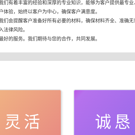
我们有着丰富的经验和深厚的专业知识，能够为客户提供最专业
户体验，始终以客户为中心，确保客户满意度。
我们会提醒客户准备好所有必要的材料，确保材料齐全、准确无
入法律风险。
最好的服务。我们期待与您的合作，共同发展。
灵活
诚恳