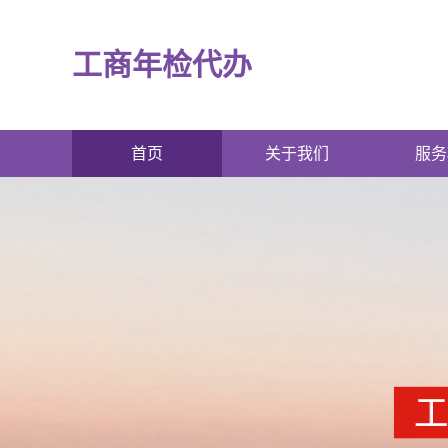
工商年检代办
首页
关于我们
服务