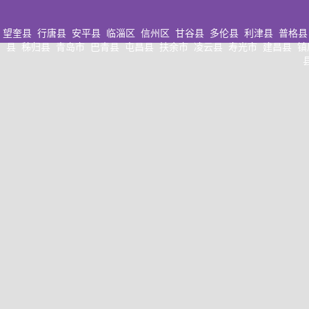
望奎县
行唐县
安平县
临淄区
信州区
甘谷县
多伦县
利津县
普格县
县
秭归县
青岛市
巴青县
屯昌县
扶余市
凌云县
寿光市
建昌县
镇