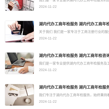
我们是一家专业提供湖内代办工商年检服务的团队
2024-11-22
湖内代办工商年检服务 湖内代办工商年
关于我们 我们是一家专注于工商注册行业的服
2024-11-22
湖内代办工商年检服务 湖内工商年检咨
我们是一家专业提供湖内代办工商年检服务及工
2024-11-22
湖内代办工商年检服务 湖内工商年检服
我们专注于湖内代办工商年检服务，始终秉持着
2024-11-22