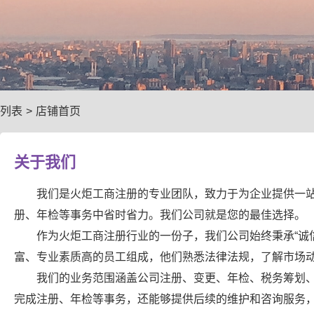
列表
>
店铺首页
关于我们
我们是火炬工商注册的专业团队，致力于为企业提供一
册、年检等事务中省时省力。我们公司就是您的最佳选择。
作为火炬工商注册行业的一份子，我们公司始终秉承“诚
富、专业素质高的员工组成，他们熟悉法律法规，了解市场
我们的业务范围涵盖公司注册、变更、年检、税务筹划
完成注册、年检等事务，还能够提供后续的维护和咨询服务