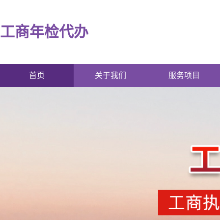
工商年检代办
首页
关于我们
服务项目