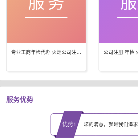
服务
专业工商年检代办 火炬公司注册服务优
服务优势
优势1
您的满意，就是我们追求