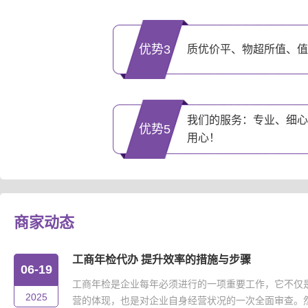
优势3
质优价平、物超所值、值
我们的服务：专业、细心
优势5
用心！
商家动态
工商年检代办 提升效率的措施与步骤
06-19
工商年检是企业每年必须进行的一项重要工作，它不仅
2025
营的体现，也是对企业自身经营状况的一次全面审查。然而