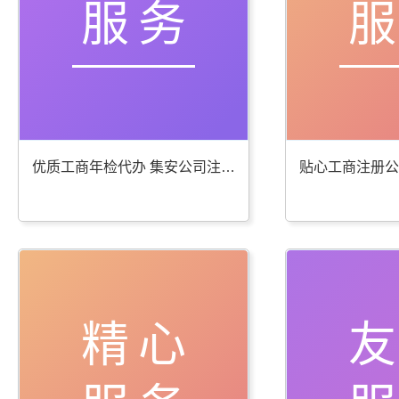
服务
优质工商年检代办 集安公司注册服务棒
精心