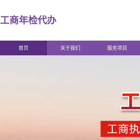
工商年检代办
首页
关于我们
服务项目