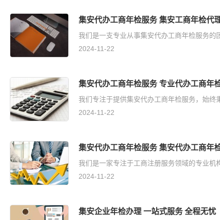
集安代办工商年检服务 集安工商年检代理
我们是一支专业从事集安代办工商年检服务的团
2024-11-22
集安代办工商年检服务 专业代办工商年检
我们专注于提供集安代办工商年检服务，始终秉
2024-11-22
集安代办工商年检服务 集安代办工商年检
我们是一家专注于工商注册服务领域的专业机构
2024-11-22
集安企业年检办理 一站式服务 全程无忧