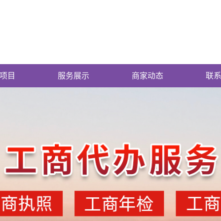
项目
服务展示
商家动态
联