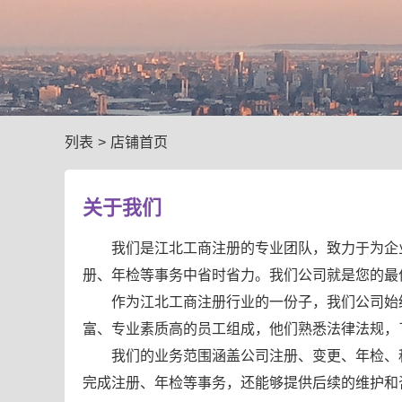
列表
>
店铺首页
关于我们
我们是江北工商注册的专业团队，致力于为企
册、年检等事务中省时省力。我们公司就是您的最
作为江北工商注册行业的一份子，我们公司始
富、专业素质高的员工组成，他们熟悉法律法规，
我们的业务范围涵盖公司注册、变更、年检、
完成注册、年检等事务，还能够提供后续的维护和