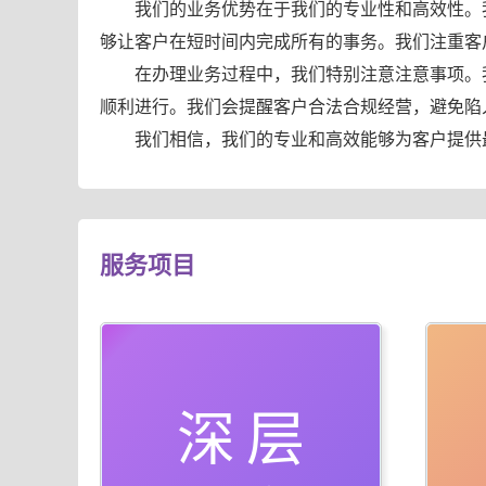
我们的业务优势在于我们的专业性和高效性。
够让客户在短时间内完成所有的事务。我们注重客
在办理业务过程中，我们特别注意注意事项。
顺利进行。我们会提醒客户合法合规经营，避免陷
我们相信，我们的专业和高效能够为客户提供
服务项目
深层