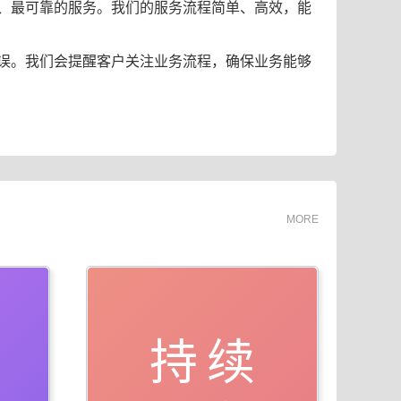
、最可靠的服务。我们的服务流程简单、高效，能
误。我们会提醒客户关注业务流程，确保业务能够
MORE
持续