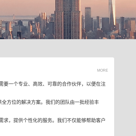
MORE
需要一个专业、高效、可靠的合作伙伴，以便在注
供全方位的解决方案。我们的团队由一批经验丰
需求，提供个性化的服务。我们不仅能够帮助客户