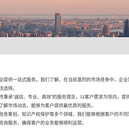
业提供一站式服务。我们了解，在当前激烈的市场竞争中，企业
佳选择。
终秉承“诚信、专业、高效”的服务理念，以客户需求为导向，提
了解市场动态，能够为客户提供最优质的服务。
税务筹划、知识产权保护等多个领域，我们能够根据客户的不同
咨询服务，确保客户的业务能够顺利运营。