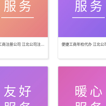
服务
服务
贴心工商注册公司 江北公司注册服务好
友好
暖心