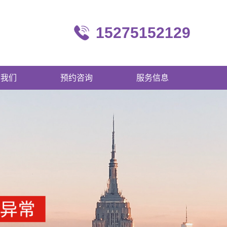
15275152129
系我们
预约咨询
服务信息