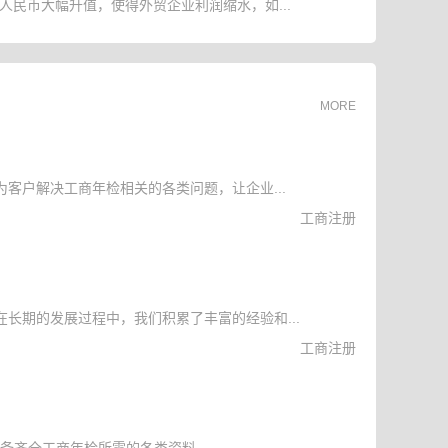
人民币大幅升值，使得外贸企业利润缩水，如...
MORE
客户解决工商年检相关的各类问题，让企业...
工商注册
长期的发展过程中，我们积累了丰富的经验和...
工商注册