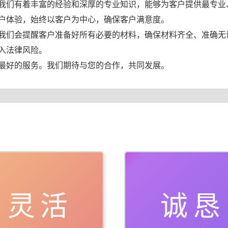
我们有着丰富的经验和深厚的专业知识，能够为客户提供最专业
户体验，始终以客户为中心，确保客户满意度。
我们会提醒客户准备好所有必要的材料，确保材料齐全、准确无
入法律风险。
最好的服务。我们期待与您的合作，共同发展。
灵活
诚恳