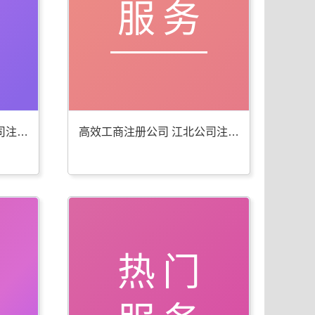
服务
便捷工商年检代办 江北公司注册服务佳
高效工商注册公司 江北公司注册服务全
热门