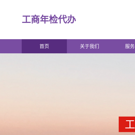
工商年检代办
首页
关于我们
服务