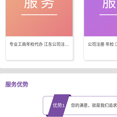
服务
专业工商年检代办 江东公司注册服务优
服务优势
优势1
您的满意，就是我们追求