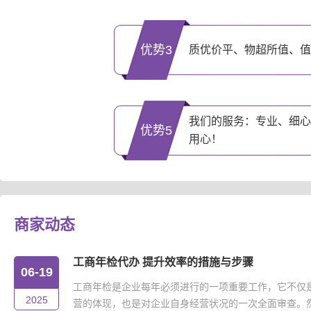
优势3
质优价平、物超所值、值
我们的服务：专业、细心
优势5
用心！
商家动态
工商年检代办 提升效率的措施与步骤
06-19
工商年检是企业每年必须进行的一项重要工作，它不仅
2025
营的体现，也是对企业自身经营状况的一次全面审查。然而