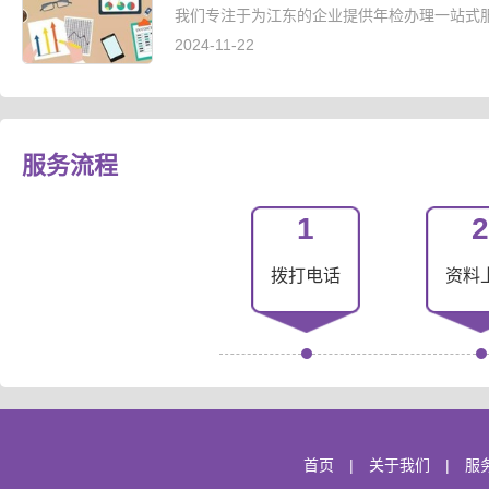
我们专注于为江东的企业提供年检办理一站式服
2024-11-22
服务流程
1
2
拨打电话
资料
首页
|
关于我们
|
服