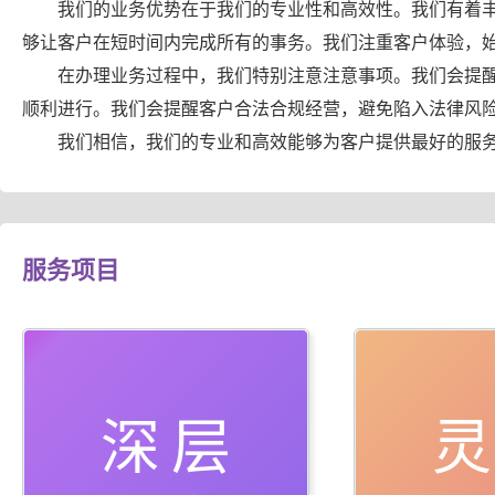
我们的业务优势在于我们的专业性和高效性。我们有着
够让客户在短时间内完成所有的事务。我们注重客户体验，
在办理业务过程中，我们特别注意注意事项。我们会提
顺利进行。我们会提醒客户合法合规经营，避免陷入法律风
我们相信，我们的专业和高效能够为客户提供最好的服
服务项目
深层