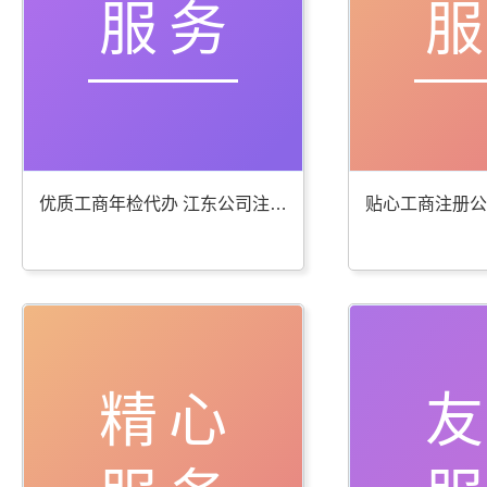
服务
优质工商年检代办 江东公司注册服务棒
精心