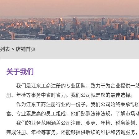
列表
>
店铺首页
关于我们
我们是江东工商注册的专业团队，致力于为企业提供一
册、年检等事务中省时省力。我们公司就是您的最佳选择。
作为江东工商注册行业的一份子，我们公司始终秉承“诚
富、专业素质高的员工组成，他们熟悉法律法规，了解市场
我们的业务范围涵盖公司注册、变更、年检、税务筹划
完成注册、年检等事务，还能够提供后续的维护和咨询服务