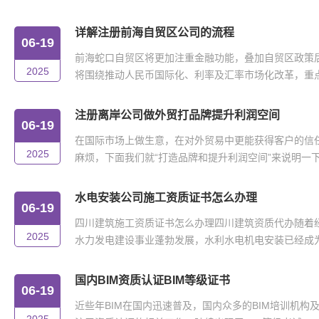
详解注册前海自贸区公司的流程
06-19
前海蛇口自贸区将更加注重金融功能，叠加自贸区政策
2025
将围绕推动人民币国际化、利率及汇率市场化改革，重点在
注册离岸公司做外贸打品牌提升利润空间
06-19
在国际市场上做生意，在对外贸易中更能获得客户的信
2025
麻烦，下面我们就“打造品牌和提升利润空间”来说明一下。
水电安装公司施工资质证书怎么办理
06-19
四川建筑施工资质证书怎么办理四川建筑资质代办随着
2025
水力发电建设事业蓬勃发展，水利水电机电安装已经成为我
国内BIM资质认证BIM等级证书
06-19
近些年BIM在国内迅速普及，国内众多的BIM培训机构