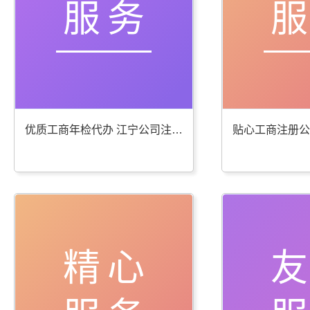
服务
优质工商年检代办 江宁公司注册服务棒
精心