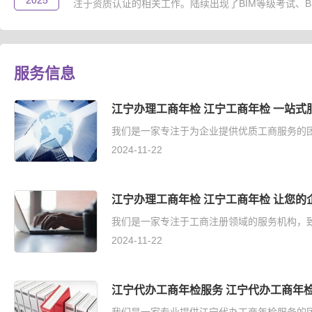
2025
注于资质认证的相关工作。陆续出现了BIM等级考试、B..
服务信息
江宁办理工商年检 江宁工商年检 一站式
我们是一家专注于为企业提供优质工商服务的团
2024-11-22
江宁办理工商年检 江宁工商年检 让您的
我们是一家专注于工商注册领域的服务机构，致
2024-11-22
江宁代办工商年检服务 江宁代办工商年检