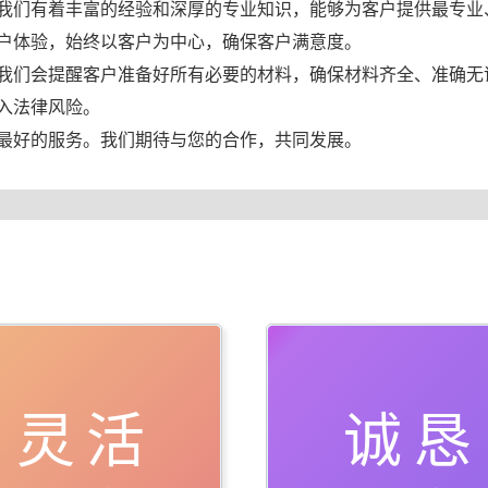
我们有着丰富的经验和深厚的专业知识，能够为客户提供最专业
户体验，始终以客户为中心，确保客户满意度。
我们会提醒客户准备好所有必要的材料，确保材料齐全、准确无
入法律风险。
最好的服务。我们期待与您的合作，共同发展。
灵活
诚恳