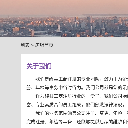
列表
>
店铺首页
关于我们
我们是绛县工商注册的专业团队，致力于为企
册、年检等事务中省时省力。我们公司就是您的最
作为绛县工商注册行业的一份子，我们公司始
富、专业素质高的员工组成，他们熟悉法律法规，
我们的业务范围涵盖公司注册、变更、年检、
完成注册、年检等事务，还能够提供后续的维护和