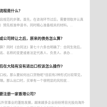
流程是什么？
且规范的步骤。首先，在咨询环节过后，需要领取并认真
）预先核准申请书，同时精心准备相关的材料。...
或公司转让之后，原来的债务怎么算？
算？同时《合同法》第七十六条也明确了：合同生效后，
名、名称的变更或者法定代表人、负责人、承办...
后在大陆有没有进出口权该怎么操作?
口权。那么要如何出口货物呢?目前有2种形式比较常见，
理。那么出口时，买单有一个很明显的风险就...
要注册一家香港公司？
后外贸事业的蓬勃发展，越来越多企业纷纷将目光投向海外