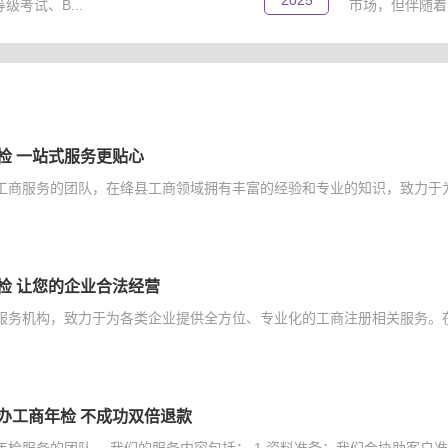
2025
考试、B...
市场，但伴随着
检 一站式服务更贴心
工商服务的团队，在绛县工商领域拥有丰富的经验和专业的知识，致力于为
检 让您的企业合法经营
服务机构，致力于为各类企业提供全方位、专业化的工商注册相关服务。在
办工商年检 不成功双倍退款