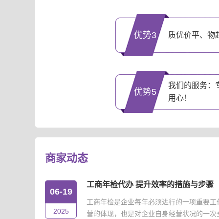
优势3
质优价平、物
我们的服务：
优势5
用心！
商家动态
工商年检代办 提升效率的措施与步骤
06-19
工商年检是企业每年必须进行的一项重要工
2025
营的体现，也是对企业自身经营状况的一次全