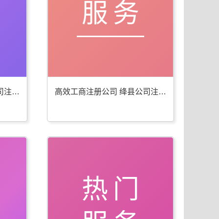
服务
便捷工商年检代办 绛县公司注册服务佳
高效工商注册公司 绛县公司注册服务全
热门