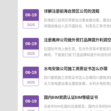
详解注册前海自贸区公司的流程
06-19
前海蛇口自贸区将更加注重金融功能，叠加
2025
将围绕推动人民币国际化、利率及汇率市场化改
注册离岸公司做外贸打品牌提升利润
06-19
在国际市场上做生意，在对外贸易中更能获
2025
麻烦，下面我们就“打造品牌和提升利润空间”
水电安装公司施工资质证书怎么办理
06-19
四川建筑施工资质证书怎么办理四川建筑资
2025
水力发电建设事业蓬勃发展，水利水电机电安
国内BIM资质认证BIM等级证书
06-19
近些年BIM在国内迅速普及，国内众多的B