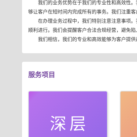
我们的业务优势在于我们的专业性和高效性。
够让客户在短时间内完成所有的事务。我们注重客
在办理业务过程中，我们特别注意注意事项。
顺利进行。我们会提醒客户合法合规经营，避免陷
我们相信，我们的专业和高效能够为客户提供
服务项目
深层