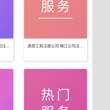
服务
便捷工商年检代办 椒江公司注册服务佳
高效工商注册公司 椒江公司注册服务全
热门