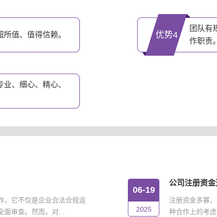
团队有
优势4
超所值、值得信赖。
作职责
专业、细心、精心、
公司注册资金
06-19
作，它不仅是企业合法合规运
注册资金多寡，
2025
面审查。然而，对...
种合作上的考虑