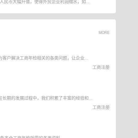
人民币大幅升值，使得外贸企业利润缩水，如...
MORE
客户解决工商年检相关的各类问题，让企业...
工商注册
长期的发展过程中，我们积累了丰富的经验和...
工商注册