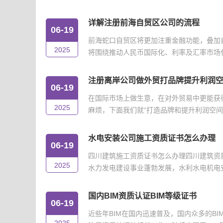
详解注册前海自贸区公司的流程
06-19
前海蛇口自贸区将更加注重金融功能，叠加
2025
将围绕推动人民币国际化、利率及汇率市场化改
注册离岸公司做外贸打品牌提升利润
06-19
在国际市场上做生意，在对外贸易中更能获
2025
麻烦，下面我们就“打造品牌和提升利润空间”
水电安装公司施工资质证书怎么办理
06-19
四川建筑施工资质证书怎么办理四川建筑资
2025
水力发电建设事业蓬勃发展，水利水电机电安
国内BIM资质认证BIM等级证书
06-19
近些年BIM在国内迅速普及，国内众多的B