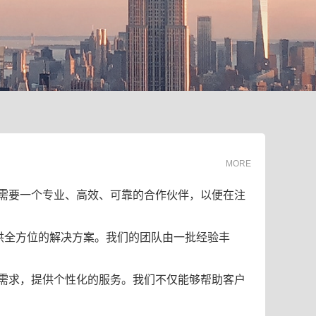
MORE
需要一个专业、高效、可靠的合作伙伴，以便在注
供全方位的解决方案。我们的团队由一批经验丰
需求，提供个性化的服务。我们不仅能够帮助客户