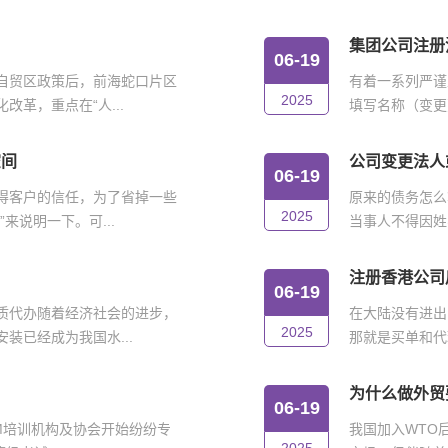
集团公司注册
06-19
自贸区政策后，前海蛇口片区
有着一系列严谨
2025
革，重点在“人...
填写名称（变更
空间
公司变更法人
06-19
得客户的信任，为了省掉一些
原来的债务怎么
2025
来说明一下。可...
当事人不得因姓
注册香港公司
06-19
质代办随着经济社会的进步，
在大陆没有进出
2025
装已经成为我国水...
那就是买单和代
为什么做外贸
06-19
IM培训机构及协会开始纷纷专
我国加入WTO