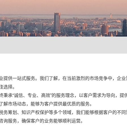
业提供一站式服务。我们了解，在当前激烈的市场竞争中，企业
佳选择。
终秉承“诚信、专业、高效”的服务理念，以客户需求为导向，提
了解市场动态，能够为客户提供最优质的服务。
税务筹划、知识产权保护等多个领域，我们能够根据客户的不同
咨询服务，确保客户的业务能够顺利运营。