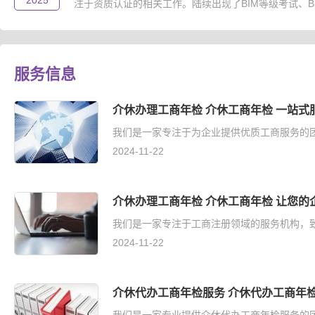
2025
注于资质认证的相关工作。陆续出现了BIM等级考试、B..
服务信息
介休办理工商年检 介休工商年检 一站式
我们是一家专注于为企业提供优质工商服务的团
2024-11-22
介休办理工商年检 介休工商年检 让您的
我们是一家专注于工商注册领域的服务机构，致
2024-11-22
介休代办工商年检服务 介休代办工商年检