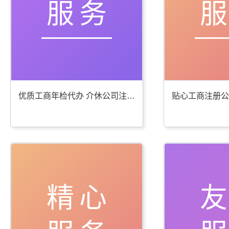
服务
优质工商年检代办 介休公司注册服务棒
精心