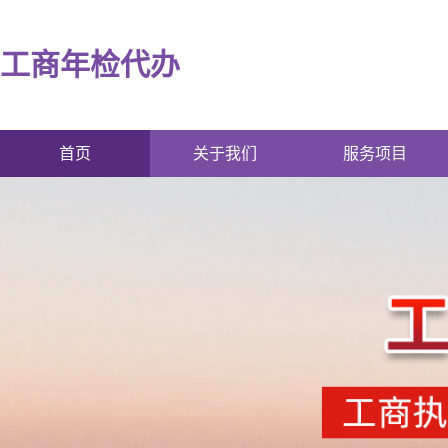
工商年检代办
首页
关于我们
服务项目