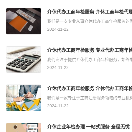
介休代办工商年检服务 介休工商年检代理
我们是一支专业从事介休代办工商年检服务的团
2024-11-22
介休代办工商年检服务 专业代办工商年检
我们专注于提供介休代办工商年检服务，始终秉
2024-11-22
介休代办工商年检服务 介休代办工商年检
我们是一家专注于工商注册服务领域的专业机构
2024-11-22
介休企业年检办理 一站式服务 全程无忧