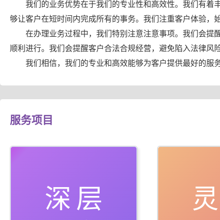
我们的业务优势在于我们的专业性和高效性。我们有着
够让客户在短时间内完成所有的事务。我们注重客户体验，
在办理业务过程中，我们特别注意注意事项。我们会提
顺利进行。我们会提醒客户合法合规经营，避免陷入法律风
我们相信，我们的专业和高效能够为客户提供最好的服
服务项目
深层