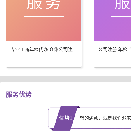
服务
专业工商年检代办 介休公司注册服务优
服务优势
优势1
您的满意，就是我们追求