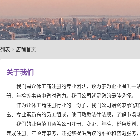
列表
>
店铺首页
关于我们
我们是介休工商注册的专业团队，致力于为企业提供一
册、年检等事务中省时省力。我们公司就是您的最佳选择。
作为介休工商注册行业的一份子，我们公司始终秉承“诚
富、专业素质高的员工组成，他们熟悉法律法规，了解市场
我们的业务范围涵盖公司注册、变更、年检、税务筹划
完成注册、年检等事务，还能够提供后续的维护和咨询服务