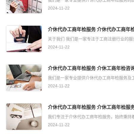
我们是一家专业提供介休代办工商年检服务的团队
2024-11-22
介休代办工商年检服务 介休代办工商年
关于我们 我们是一家专注于工商注册行业的服
2024-11-22
介休代办工商年检服务 介休工商年检咨
我们是一家专业提供介休代办工商年检服务及工
2024-11-22
介休代办工商年检服务 介休工商年检服
我们专注于介休代办工商年检服务，始终秉持着
2024-11-22