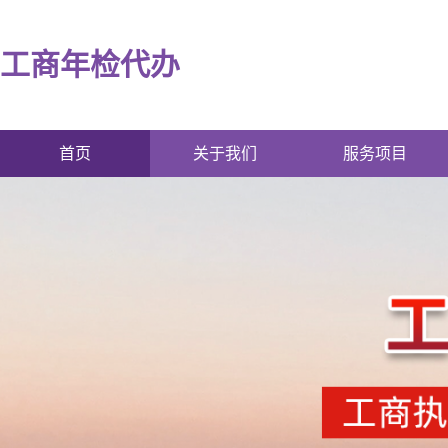
工商年检代办
首页
关于我们
服务项目