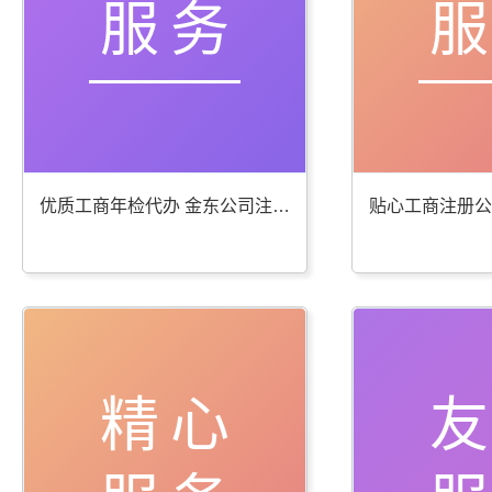
服务
优质工商年检代办 金东公司注册服务棒
精心