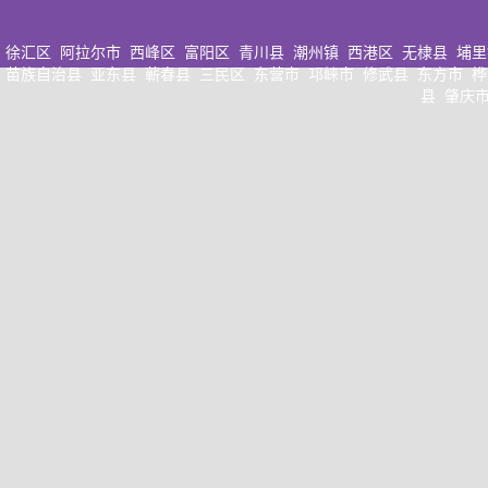
徐汇区
阿拉尔市
西峰区
富阳区
青川县
潮州镇
西港区
无棣县
埔里
苗族自治县
亚东县
蕲春县
三民区
东营市
邛崃市
修武县
东方市
桦
县
肇庆