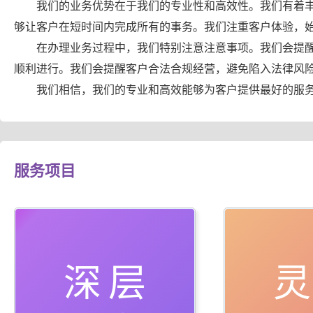
我们的业务优势在于我们的专业性和高效性。我们有着
够让客户在短时间内完成所有的事务。我们注重客户体验，
在办理业务过程中，我们特别注意注意事项。我们会提
顺利进行。我们会提醒客户合法合规经营，避免陷入法律风
我们相信，我们的专业和高效能够为客户提供最好的服
服务项目
深层