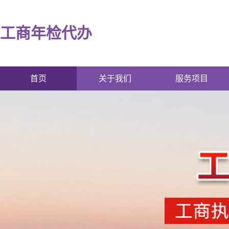
工商年检代办
首页
关于我们
服务项目