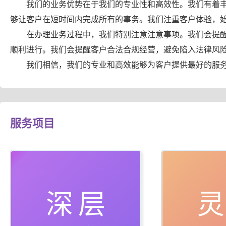
我们的业务优势在于我们的专业性和高效性。我们有着
够让客户在短时间内完成所有的事务。我们注重客户体验，
在办理业务过程中，我们特别注意注意事项。我们会提
顺利进行。我们会提醒客户合法合规经营，避免陷入法律风
我们相信，我们的专业和高效能够为客户提供最好的服
服务项目
深层