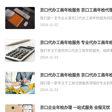
京口代办工商年检服务 京口工商年检代理
我们是一支专业从事京口代办工商年检服务的团
2024-11-22
京口代办工商年检服务 专业代办工商年检
我们专注于提供京口代办工商年检服务，始终秉
2024-11-22
京口代办工商年检服务 京口代办工商年检
我们是一家专注于工商注册服务领域的专业机构
2024-11-22
京口企业年检办理 一站式服务 全程无忧