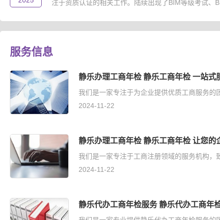
2025
注于资质认证的相关工作。陆续出现了BIM等级考试、B..
服务信息
静乐办理工商年检 静乐工商年检 一站式
我们是一家专注于为企业提供优质工商服务的团
2024-11-22
静乐办理工商年检 静乐工商年检 让您的
我们是一家专注于工商注册领域的服务机构，致
2024-11-22
静乐代办工商年检服务 静乐代办工商年检