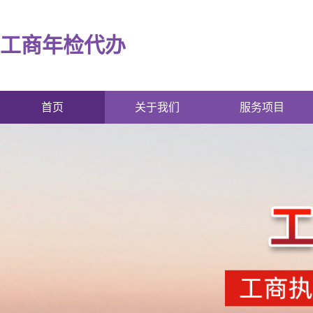
工商年检代办
首页
关于我们
服务项目