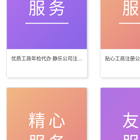
服务
优质工商年检代办 静乐公司注册服务棒
精心