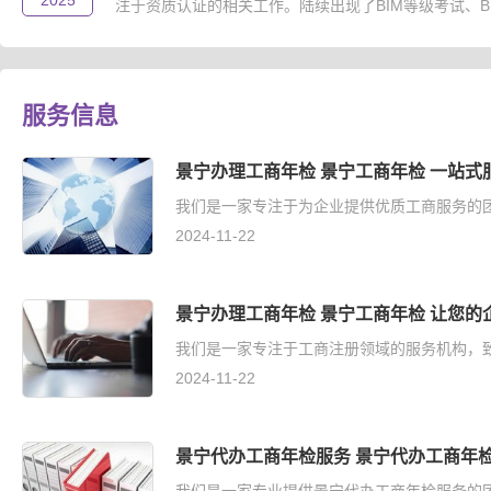
2025
注于资质认证的相关工作。陆续出现了BIM等级考试、B..
服务信息
景宁办理工商年检 景宁工商年检 一站式
我们是一家专注于为企业提供优质工商服务的团
2024-11-22
景宁办理工商年检 景宁工商年检 让您的
我们是一家专注于工商注册领域的服务机构，致
2024-11-22
景宁代办工商年检服务 景宁代办工商年检