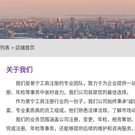
列表
>
店铺首页
关于我们
我们是景宁工商注册的专业团队，致力于为企业提供一
册、年检等事务中省时省力。我们公司就是您的最佳选择。
作为景宁工商注册行业的一份子，我们公司始终秉承“诚
富、专业素质高的员工组成，他们熟悉法律法规，了解市场
我们的业务范围涵盖公司注册、变更、年检、税务筹划
完成注册、年检等事务，还能够提供后续的维护和咨询服务