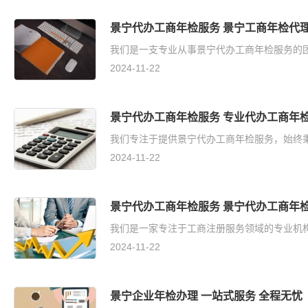
景宁代办工商年检服务 景宁工商年检代理
我们是一支专业从事景宁代办工商年检服务的团
2024-11-22
景宁代办工商年检服务 专业代办工商年检
我们专注于提供景宁代办工商年检服务，始终秉
2024-11-22
景宁代办工商年检服务 景宁代办工商年检
我们是一家专注于工商注册服务领域的专业机构
2024-11-22
景宁企业年检办理 一站式服务 全程无忧