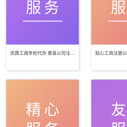
服务
优质工商年检代办 景县公司注册服务棒
精心