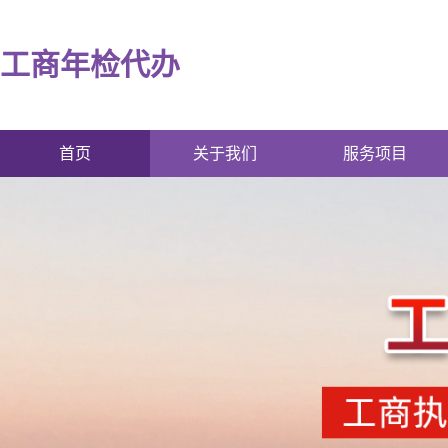
工商年检代办
首页
关于我们
服务项目