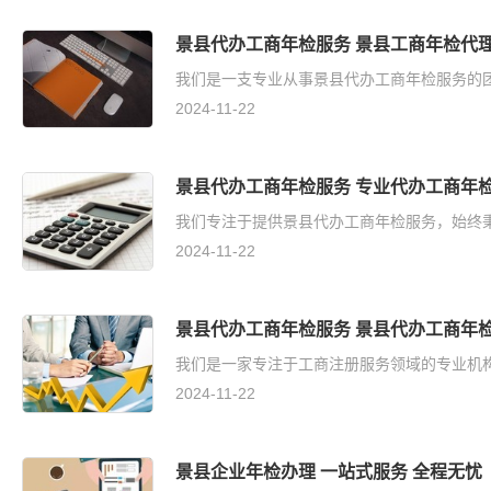
景县代办工商年检服务 景县工商年检代理
我们是一支专业从事景县代办工商年检服务的团
2024-11-22
景县代办工商年检服务 专业代办工商年检
我们专注于提供景县代办工商年检服务，始终秉
2024-11-22
景县代办工商年检服务 景县代办工商年检
我们是一家专注于工商注册服务领域的专业机构
2024-11-22
景县企业年检办理 一站式服务 全程无忧