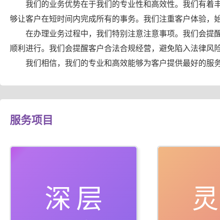
我们的业务优势在于我们的专业性和高效性。我们有着
够让客户在短时间内完成所有的事务。我们注重客户体验，
在办理业务过程中，我们特别注意注意事项。我们会提
顺利进行。我们会提醒客户合法合规经营，避免陷入法律风
我们相信，我们的专业和高效能够为客户提供最好的服
服务项目
深层