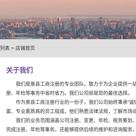
列表
>
店铺首页
关于我们
我们是景县工商注册的专业团队，致力于为企业提供一
册、年检等事务中省时省力。我们公司就是您的最佳选择。
作为景县工商注册行业的一份子，我们公司始终秉承“诚
富、专业素质高的员工组成，他们熟悉法律法规，了解市场
我们的业务范围涵盖公司注册、变更、年检、税务筹划
完成注册、年检等事务，还能够提供后续的维护和咨询服务