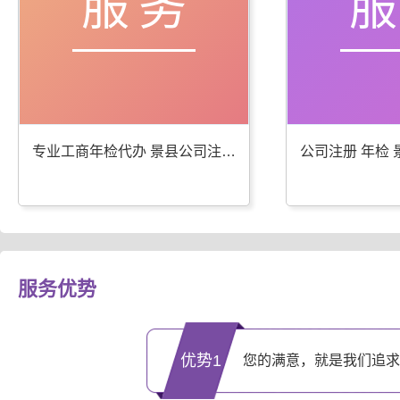
服务
专业工商年检代办 景县公司注册服务优
服务优势
优势1
您的满意，就是我们追求