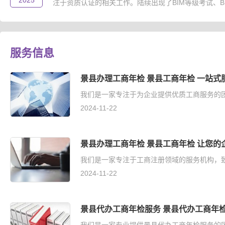
2025
注于资质认证的相关工作。陆续出现了BIM等级考试、B..
服务信息
景县办理工商年检 景县工商年检 一站式
我们是一家专注于为企业提供优质工商服务的团
2024-11-22
景县办理工商年检 景县工商年检 让您的
我们是一家专注于工商注册领域的服务机构，致
2024-11-22
景县代办工商年检服务 景县代办工商年检