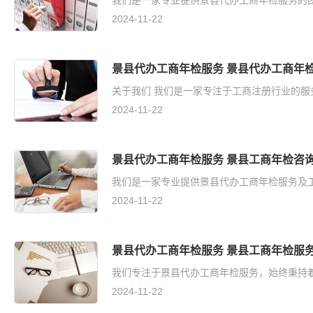
我们是一家专业提供景县代办工商年检服务的团队
2024-11-22
景县代办工商年检服务 景县代办工商年
关于我们 我们是一家专注于工商注册行业的服
2024-11-22
景县代办工商年检服务 景县工商年检咨
我们是一家专业提供景县代办工商年检服务及工
2024-11-22
景县代办工商年检服务 景县工商年检服
我们专注于景县代办工商年检服务，始终秉持着
2024-11-22