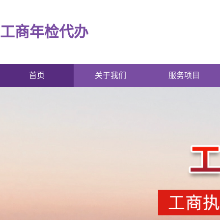
工商年检代办
首页
关于我们
服务项目