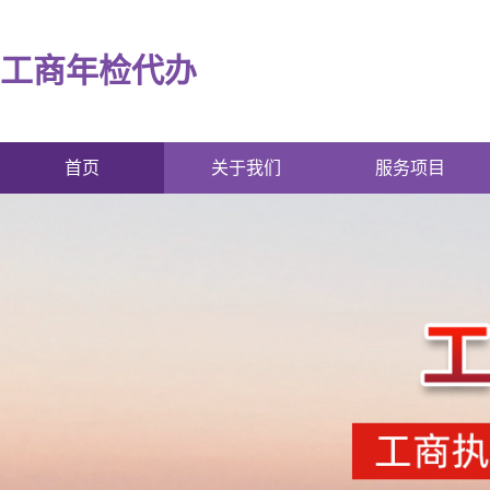
工商年检代办
首页
关于我们
服务项目