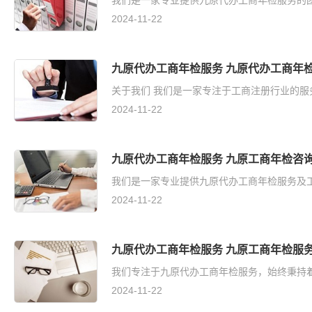
我们是一家专业提供九原代办工商年检服务的团队
2024-11-22
九原代办工商年检服务 九原代办工商年
关于我们 我们是一家专注于工商注册行业的服
2024-11-22
九原代办工商年检服务 九原工商年检咨
我们是一家专业提供九原代办工商年检服务及工
2024-11-22
九原代办工商年检服务 九原工商年检服
我们专注于九原代办工商年检服务，始终秉持着
2024-11-22