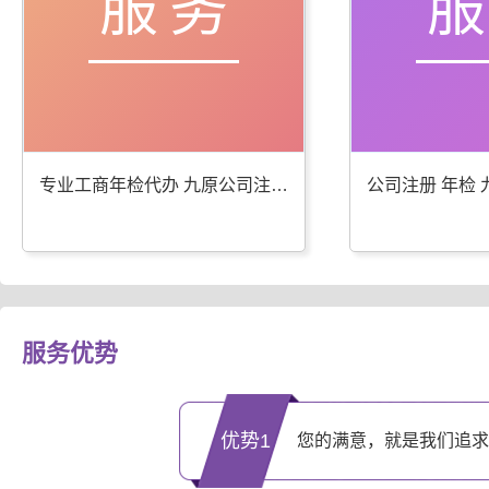
服务
专业工商年检代办 九原公司注册服务优
服务优势
优势1
您的满意，就是我们追求