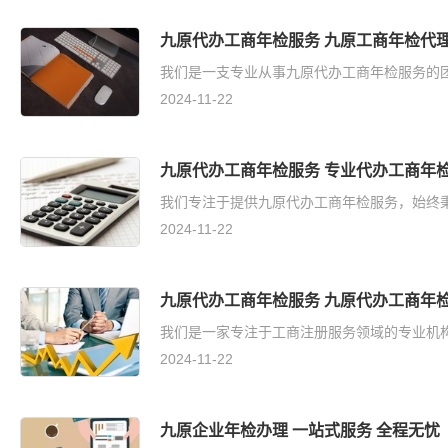
九原代办工商年检服务 九原工商年检代理
我们是一支专业从事九原代办工商年检服务的团
2024-11-22
九原代办工商年检服务 专业代办工商年检
我们专注于提供九原代办工商年检服务，始终秉
2024-11-22
九原代办工商年检服务 九原代办工商年检
我们是一家专注于工商注册服务领域的专业机构
2024-11-22
九原企业年检办理 一站式服务 全程无忧