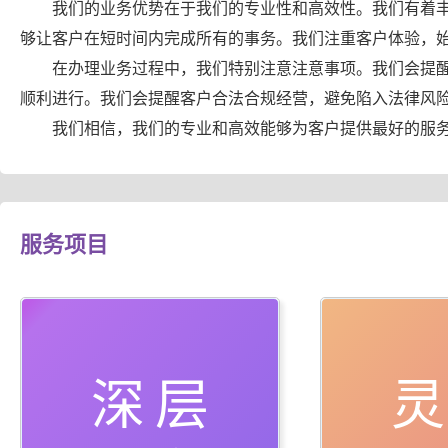
我们的业务优势在于我们的专业性和高效性。我们有着
够让客户在短时间内完成所有的事务。我们注重客户体验，
在办理业务过程中，我们特别注意注意事项。我们会提
顺利进行。我们会提醒客户合法合规经营，避免陷入法律风
我们相信，我们的专业和高效能够为客户提供最好的服
服务项目
深层