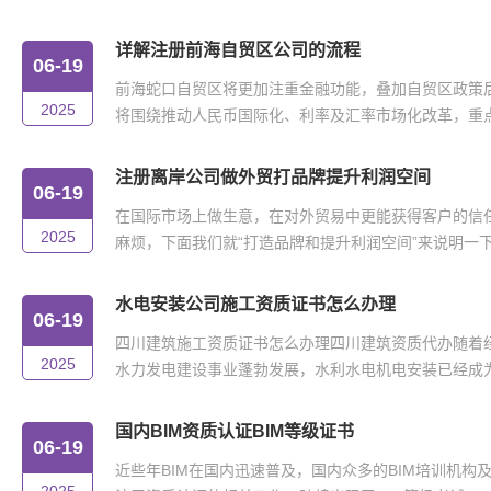
详解注册前海自贸区公司的流程
06-19
前海蛇口自贸区将更加注重金融功能，叠加自贸区政策
2025
将围绕推动人民币国际化、利率及汇率市场化改革，重点在
注册离岸公司做外贸打品牌提升利润空间
06-19
在国际市场上做生意，在对外贸易中更能获得客户的信
2025
麻烦，下面我们就“打造品牌和提升利润空间”来说明一下。
水电安装公司施工资质证书怎么办理
06-19
四川建筑施工资质证书怎么办理四川建筑资质代办随着
2025
水力发电建设事业蓬勃发展，水利水电机电安装已经成为我
国内BIM资质认证BIM等级证书
06-19
近些年BIM在国内迅速普及，国内众多的BIM培训机构