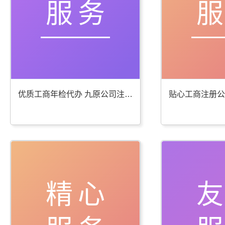
服务
优质工商年检代办 九原公司注册服务棒
精心