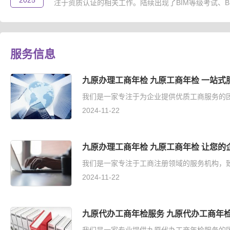
2025
注于资质认证的相关工作。陆续出现了BIM等级考试、B..
服务信息
九原办理工商年检 九原工商年检 一站式
我们是一家专注于为企业提供优质工商服务的团
2024-11-22
九原办理工商年检 九原工商年检 让您的
我们是一家专注于工商注册领域的服务机构，致
2024-11-22
九原代办工商年检服务 九原代办工商年检