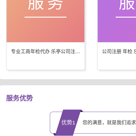
服务
专业工商年检代办 乐亭公司注册服务优
服务优势
优势1
您的满意，就是我们追求