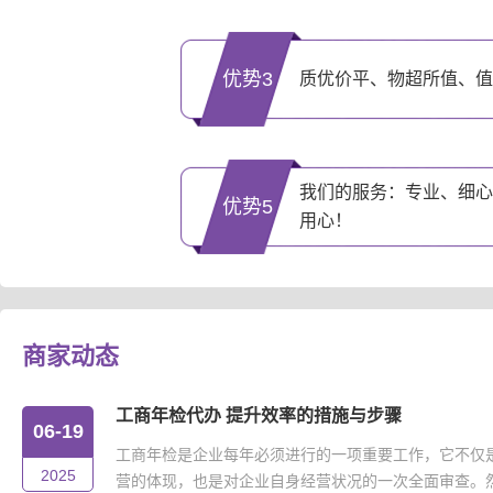
优势3
质优价平、物超所值、值
我们的服务：专业、细心
优势5
用心！
商家动态
工商年检代办 提升效率的措施与步骤
06-19
工商年检是企业每年必须进行的一项重要工作，它不仅
2025
营的体现，也是对企业自身经营状况的一次全面审查。然而