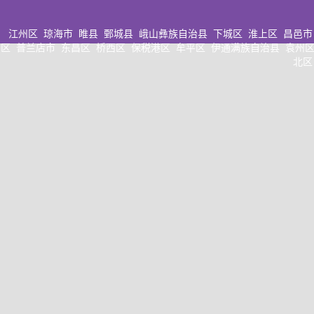
江州区
琼海市
睢县
鄄城县
峨山彝族自治县
下城区
淮上区
昌邑市
区
普兰店市
东昌区
桥西区
保税港区
牟平区
伊通满族自治县
袁州
北区