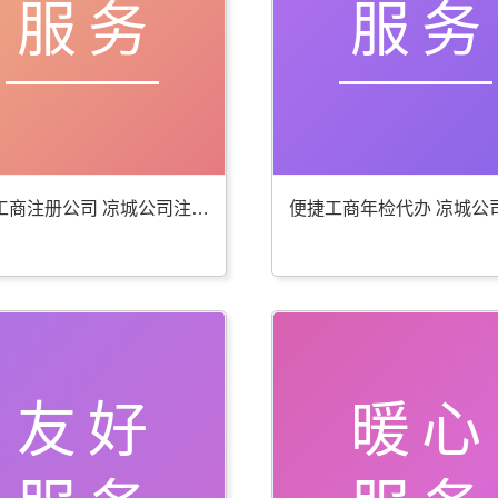
服务
服务
贴心工商注册公司 凉城公司注册服务好
友好
暖心