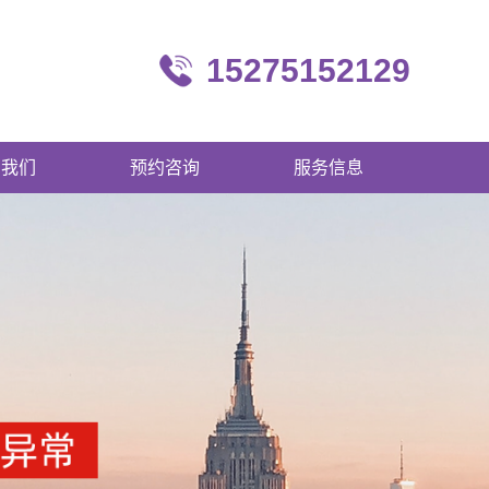
15275152129
系我们
预约咨询
服务信息