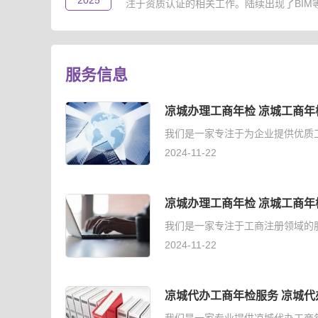
2025
注于资质认证的相关工作。陆续出现了BIM等级
服务信息
凉城办理工商年检 凉城工商年
我们是一家专注于为企业提供优质
2024-11-22
凉城办理工商年检 凉城工商年
我们是一家专注于工商注册领域的
2024-11-22
凉城代办工商年检服务 凉城代