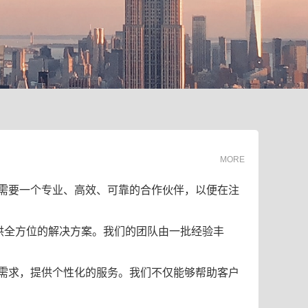
MORE
需要一个专业、高效、可靠的合作伙伴，以便在注
供全方位的解决方案。我们的团队由一批经验丰
需求，提供个性化的服务。我们不仅能够帮助客户