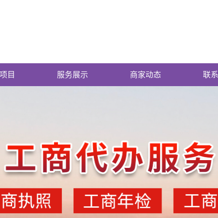
项目
服务展示
商家动态
联