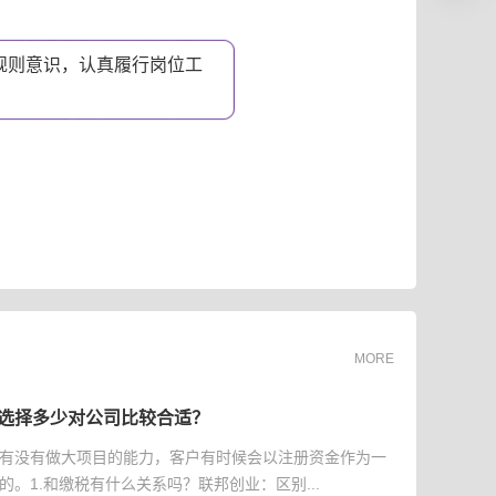
规则意识，认真履行岗位工
。
MORE
选择多少对公司比较合适？
有没有做大项目的能力，客户有时候会以注册资金作为一
的。1.和缴税有什么关系吗？联邦创业：区别...