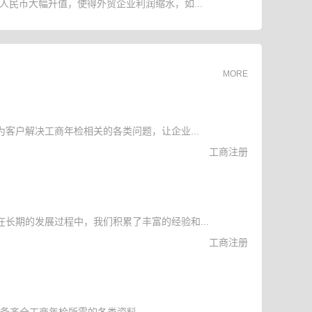
人民币大幅升值，使得外贸企业利润缩水，如...
MORE
客户解决工商年检相关的各类问题，让企业...
工商注册
长期的发展过程中，我们积累了丰富的经验和...
工商注册