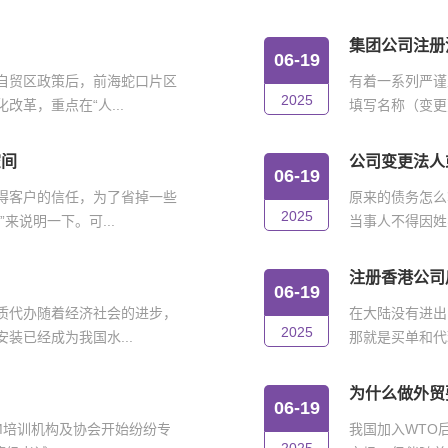
集团公司注册
06-19
自贸区政策后，前海蛇口片区
有着一系列严谨
2025
革，重点在“人...
填写名称（变更
空间
公司变更法人
06-19
得客户的信任，为了省掉一些
原来的债务怎么
2025
来说明一下。可...
当事人不得因姓
注册香港公司
06-19
质代办随着经济社会的进步，
在大陆没有进出
2025
装已经成为我国水...
那就是买单和代
为什么做外贸
06-19
IM培训机构及协会开始纷纷专
我国加入WTO