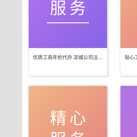
服务
优质工商年检代办 凉城公司注册服务棒
精心