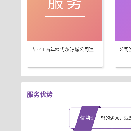
服务
专业工商年检代办 凉城公司注册服务优
服务优势
优势1
您的满意，就