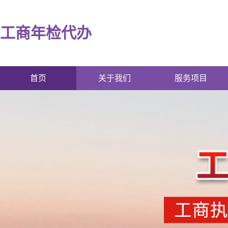
工商年检代办
首页
关于我们
服务项目