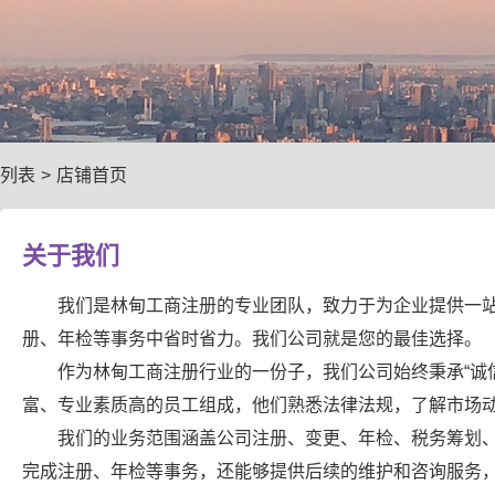
列表
>
店铺首页
关于我们
我们是林甸工商注册的专业团队，致力于为企业提供一
册、年检等事务中省时省力。我们公司就是您的最佳选择。
作为林甸工商注册行业的一份子，我们公司始终秉承“诚
富、专业素质高的员工组成，他们熟悉法律法规，了解市场
我们的业务范围涵盖公司注册、变更、年检、税务筹划
完成注册、年检等事务，还能够提供后续的维护和咨询服务