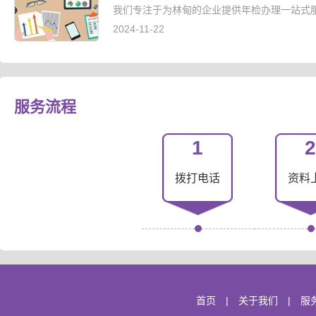
我们专注于为林甸的企业提供年检办理一站式服
2024-11-22
服务流程
1
2
拨打电话
资料
首页
|
关于我们
|
服