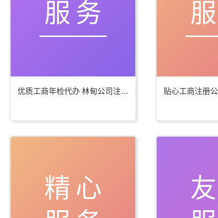
服务
优质工商年检代办 林甸公司注册服务棒
精心