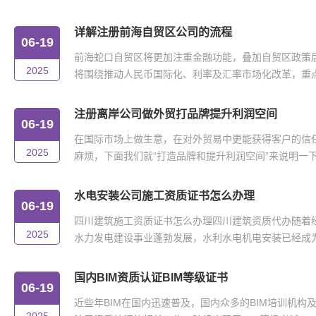
详解注册前海自贸区公司的流程
06-19
前海蛇口自贸区将更加注重金融功能，叠加自贸区政策
2025
将围绕推动人民币国际化、利率及汇率市场化改革，重点在
注册离岸公司做外贸打品牌提升利润空间
06-19
在国际市场上做生意，在对外贸易中更能获得客户的信
2025
麻烦，下面我们就“打造品牌和提升利润空间”来说明一下。
水电安装公司施工资质证书怎么办理
06-19
四川建筑施工资质证书怎么办理四川建筑资质代办随着
2025
水力发电建设事业蓬勃发展，水利水电机电安装已经成为我
国内BIM资质认证BIM等级证书
06-19
近些年BIM在国内迅速普及，国内众多的BIM培训机构