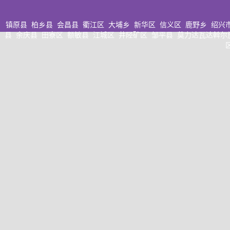
镇原县
柏乡县
会昌县
衢江区
大埔乡
新华区
信义区
鹿野乡
绍兴
县
余庆县
田寮区
额敏县
江城区
井陉矿区
邹平县
莫力达瓦达斡尔