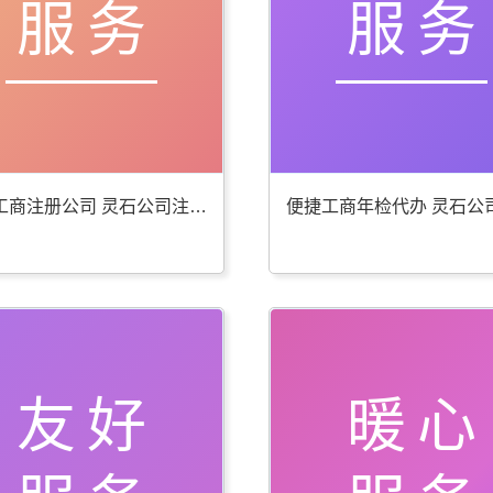
服务
服务
贴心工商注册公司 灵石公司注册服务好
友好
暖心