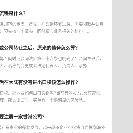
流程是什么？
且规范的步骤。首先，在咨询环节过后，需要领取并认真
）预先核准申请书，同时精心准备相关的材料。...
或公司转让之后，原来的债务怎么算？
算？同时《合同法》第七十六条也明确了：合同生效后，
名、名称的变更或者法定代表人、负责人、承办...
后在大陆有没有进出口权该怎么操作?
口权。那么要如何出口货物呢?目前有2种形式比较常见，
理。那么出口时，买单有一个很明显的风险就...
要注册一家香港公司？
后外贸事业的蓬勃发展，越来越多企业纷纷将目光投向海外