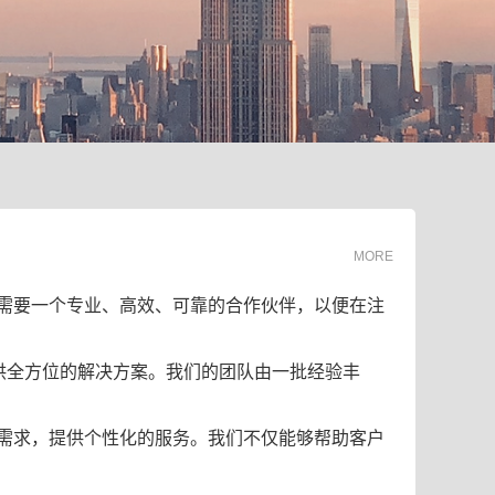
MORE
需要一个专业、高效、可靠的合作伙伴，以便在注
供全方位的解决方案。我们的团队由一批经验丰
需求，提供个性化的服务。我们不仅能够帮助客户