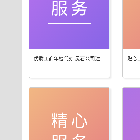
服务
优质工商年检代办 灵石公司注册服务棒
精心