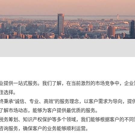
业提供一站式服务。我们了解，在当前激烈的市场竞争中，企业
佳选择。
终秉承“诚信、专业、高效”的服务理念，以客户需求为导向，提
了解市场动态，能够为客户提供最优质的服务。
税务筹划、知识产权保护等多个领域，我们能够根据客户的不同
咨询服务，确保客户的业务能够顺利运营。