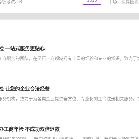
2025
考试、B...
市场，但伴随着
检 一站式服务更贴心
工商服务的团队，在灵石工商领域拥有丰富的经验和专业的知识，致力于为
检 让您的企业合法经营
服务机构，致力于为各类企业提供全方位、专业化的工商注册相关服务。在
办工商年检 不成功双倍退款