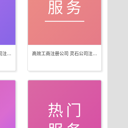
服务
便捷工商年检代办 灵石公司注册服务佳
高效工商注册公司 灵石公司注册服务全
热门