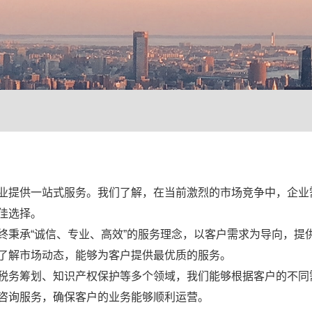
业提供一站式服务。我们了解，在当前激烈的市场竞争中，企业
佳选择。
终秉承“诚信、专业、高效”的服务理念，以客户需求为导向，提
了解市场动态，能够为客户提供最优质的服务。
税务筹划、知识产权保护等多个领域，我们能够根据客户的不同
咨询服务，确保客户的业务能够顺利运营。