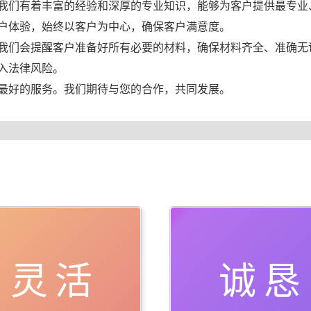
我们有着丰富的经验和深厚的专业知识，能够为客户提供最专业
户体验，始终以客户为中心，确保客户满意度。
我们会提醒客户准备好所有必要的材料，确保材料齐全、准确无
入法律风险。
最好的服务。我们期待与您的合作，共同发展。
灵活
诚恳