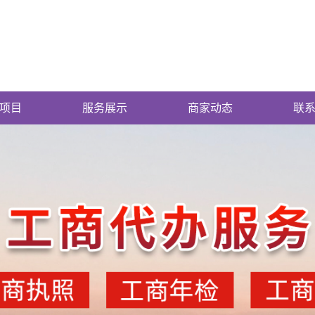
项目
服务展示
商家动态
联