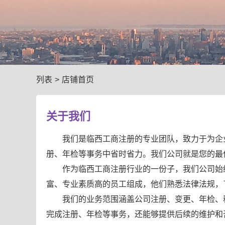
列表
>
店铺首页
关于我们
我们是临西工商注册的专业团队，致力于为企
册、年检等事务中省时省力。我们公司就是您的最
作为临西工商注册行业的一份子，我们公司始
富、专业素质高的员工组成，他们熟悉法律法规，
我们的业务范围涵盖公司注册、变更、年检、
完成注册、年检等事务，还能够提供后续的维护和