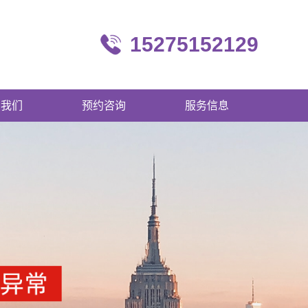
15275152129
系我们
预约咨询
服务信息