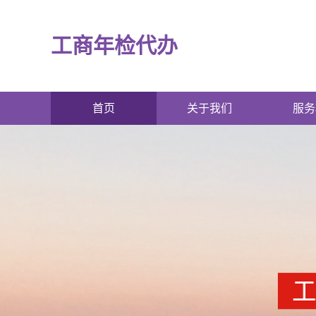
工商年检代办
首页
关于我们
服务