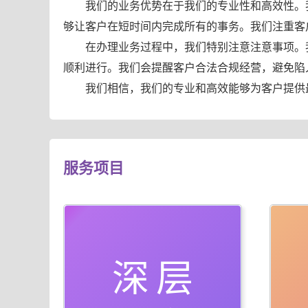
我们的业务优势在于我们的专业性和高效性。
够让客户在短时间内完成所有的事务。我们注重客
在办理业务过程中，我们特别注意注意事项。
顺利进行。我们会提醒客户合法合规经营，避免陷
我们相信，我们的专业和高效能够为客户提供
服务项目
深层