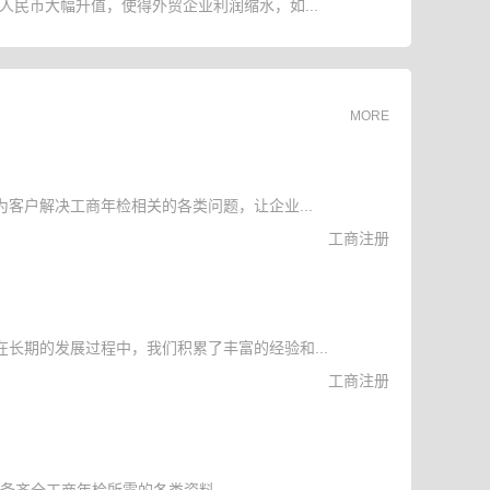
人民币大幅升值，使得外贸企业利润缩水，如...
MORE
客户解决工商年检相关的各类问题，让企业...
工商注册
长期的发展过程中，我们积累了丰富的经验和...
工商注册