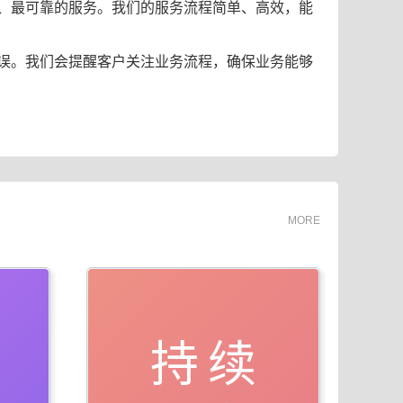
、最可靠的服务。我们的服务流程简单、高效，能
误。我们会提醒客户关注业务流程，确保业务能够
MORE
持续