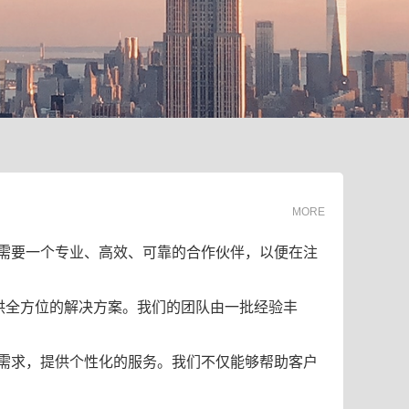
MORE
需要一个专业、高效、可靠的合作伙伴，以便在注
供全方位的解决方案。我们的团队由一批经验丰
需求，提供个性化的服务。我们不仅能够帮助客户