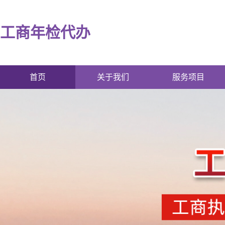
工商年检代办
首页
关于我们
服务项目