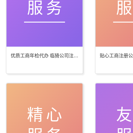
服务
优质工商年检代办 临猗公司注册服务棒
精心