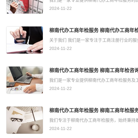
我们是一家专业提供柳南代办工商年检服务的团队
2024-11-22
柳南代办工商年检服务 柳南代办工商年
关于我们 我们是一家专注于工商注册行业的服
2024-11-22
柳南代办工商年检服务 柳南工商年检咨
我们是一家专业提供柳南代办工商年检服务及工
2024-11-22
柳南代办工商年检服务 柳南工商年检服
我们专注于柳南代办工商年检服务，始终秉持着
2024-11-22