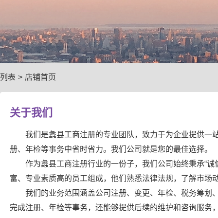
列表
>
店铺首页
关于我们
我们是蠡县工商注册的专业团队，致力于为企业提供一
册、年检等事务中省时省力。我们公司就是您的最佳选择。
作为蠡县工商注册行业的一份子，我们公司始终秉承“诚
富、专业素质高的员工组成，他们熟悉法律法规，了解市场
我们的业务范围涵盖公司注册、变更、年检、税务筹划
完成注册、年检等事务，还能够提供后续的维护和咨询服务