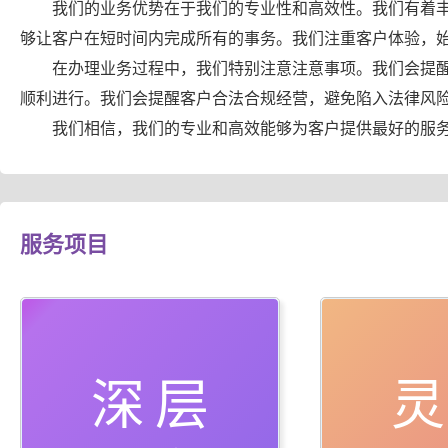
我们的业务优势在于我们的专业性和高效性。我们有着
够让客户在短时间内完成所有的事务。我们注重客户体验，
在办理业务过程中，我们特别注意注意事项。我们会提
顺利进行。我们会提醒客户合法合规经营，避免陷入法律风
我们相信，我们的专业和高效能够为客户提供最好的服
服务项目
深层