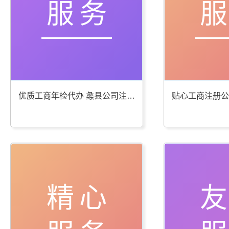
服务
优质工商年检代办 蠡县公司注册服务棒
精心