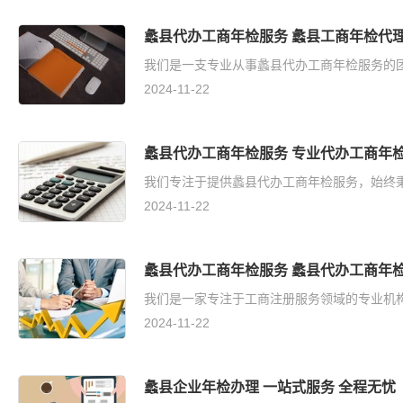
蠡县代办工商年检服务 蠡县工商年检代理
我们是一支专业从事蠡县代办工商年检服务的团
2024-11-22
蠡县代办工商年检服务 专业代办工商年检
我们专注于提供蠡县代办工商年检服务，始终秉
2024-11-22
蠡县代办工商年检服务 蠡县代办工商年检
我们是一家专注于工商注册服务领域的专业机构
2024-11-22
蠡县企业年检办理 一站式服务 全程无忧