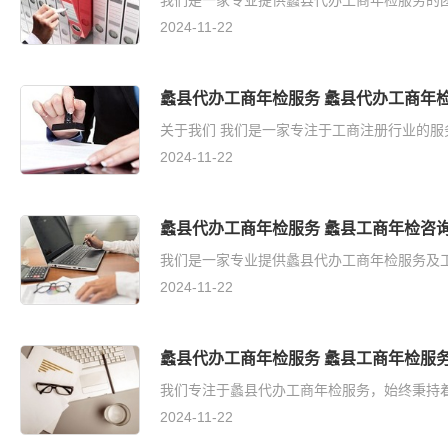
我们是一家专业提供蠡县代办工商年检服务的团队
2024-11-22
蠡县代办工商年检服务 蠡县代办工商年
关于我们 我们是一家专注于工商注册行业的服
2024-11-22
蠡县代办工商年检服务 蠡县工商年检咨
我们是一家专业提供蠡县代办工商年检服务及工
2024-11-22
蠡县代办工商年检服务 蠡县工商年检服
我们专注于蠡县代办工商年检服务，始终秉持着
2024-11-22