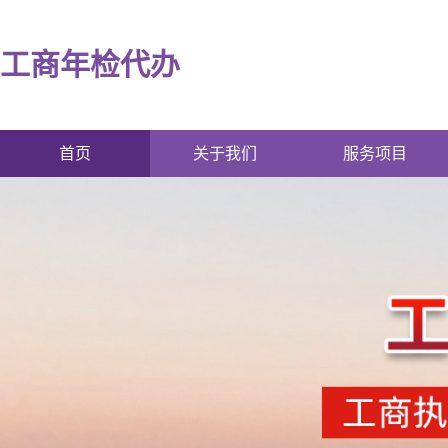
工商年检代办
首页
关于我们
服务项目