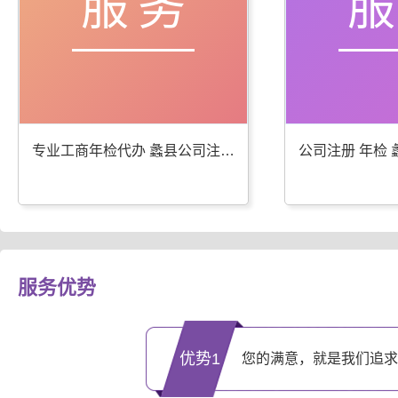
服务
专业工商年检代办 蠡县公司注册服务优
服务优势
优势1
您的满意，就是我们追求