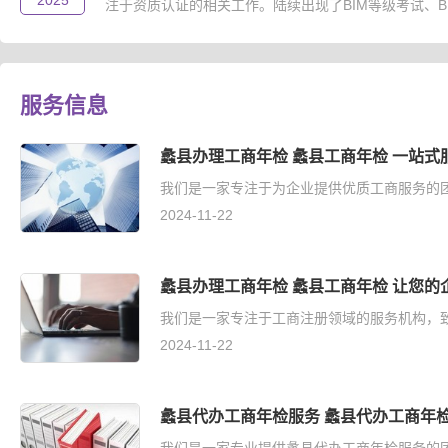
2025
注于资质认证的相关工作。陆续出现了BIM等级考试、B..
服务信息
蠡县办理工商年检 蠡县工商年检 一站式
我们是一家专注于为企业提供优质工商服务的团
2024-11-22
蠡县办理工商年检 蠡县工商年检 让您的
我们是一家专注于工商注册领域的服务机构，致
2024-11-22
蠡县代办工商年检服务 蠡县代办工商年检