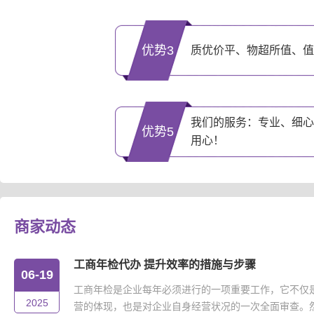
优势3
质优价平、物超所值、值
我们的服务：专业、细心
优势5
用心！
商家动态
工商年检代办 提升效率的措施与步骤
06-19
工商年检是企业每年必须进行的一项重要工作，它不仅
2025
营的体现，也是对企业自身经营状况的一次全面审查。然而