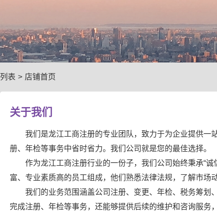
列表
>
店铺首页
关于我们
我们是龙江工商注册的专业团队，致力于为企业提供一
册、年检等事务中省时省力。我们公司就是您的最佳选择。
作为龙江工商注册行业的一份子，我们公司始终秉承“诚
富、专业素质高的员工组成，他们熟悉法律法规，了解市场
我们的业务范围涵盖公司注册、变更、年检、税务筹划
完成注册、年检等事务，还能够提供后续的维护和咨询服务