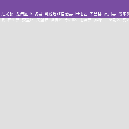
后龙镇
龙港区
拜城县
乳源瑶族自治县
甲仙区
孝昌县
灵川县
景东
县
桦川县
娄星区
灵璧县
番禺区
永川区
屯留县
赤峰市
龙湖区
秀