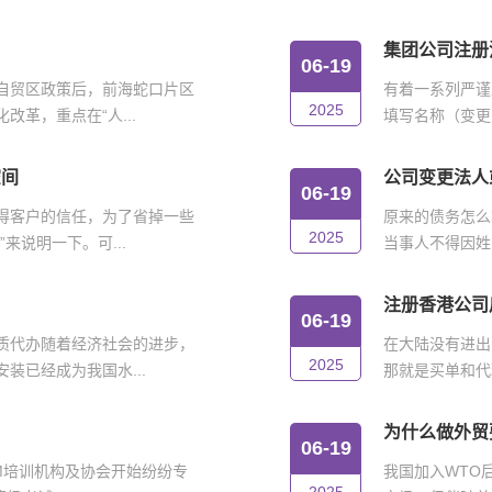
集团公司注册
06-19
自贸区政策后，前海蛇口片区
有着一系列严谨
2025
革，重点在“人...
填写名称（变更
空间
公司变更法人
06-19
得客户的信任，为了省掉一些
原来的债务怎么
2025
来说明一下。可...
当事人不得因姓
注册香港公司
06-19
质代办随着经济社会的进步，
在大陆没有进出
2025
装已经成为我国水...
那就是买单和代
为什么做外贸
06-19
IM培训机构及协会开始纷纷专
我国加入WTO