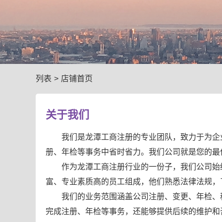
列表
>
店铺首页
关于我们
我们是龙潭工商注册的专业团队，致力于为企
册、年检等事务中省时省力。我们公司就是您的最
作为龙潭工商注册行业的一份子，我们公司始
富、专业素质高的员工组成，他们熟悉法律法规，
我们的业务范围涵盖公司注册、变更、年检、
完成注册、年检等事务，还能够提供后续的维护和