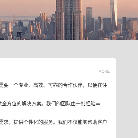
MORE
需要一个专业、高效、可靠的合作伙伴，以便在注
供全方位的解决方案。我们的团队由一批经验丰
需求，提供个性化的服务。我们不仅能够帮助客户