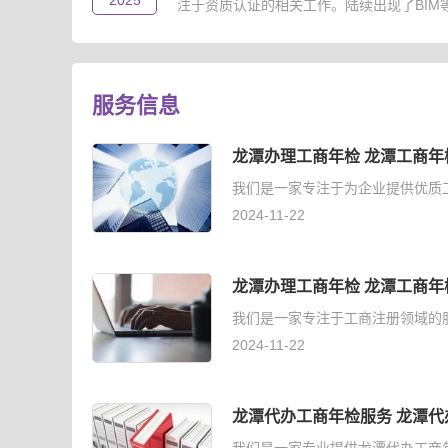
2025
注于资质认证的相关工作。陆续出现了BIM等级
服务信息
龙潭办理工商年检 龙潭工商年
我们是一家专注于为企业提供优质
2024-11-22
龙潭办理工商年检 龙潭工商年
我们是一家专注于工商注册领域的
2024-11-22
龙潭代办工商年检服务 龙潭代