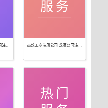
服务
便捷工商年检代办 龙潭公司注册服务佳
高效工商注册公司 龙潭公司注册服务全
热门