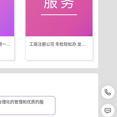
服务
龙潭工商年检 代办公司注册一步到位
工商注册公司 年检轻松办 龙潭优选
合理化的管理和优质的服