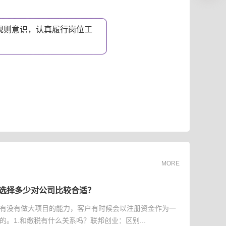
规则意识，认真履行岗位工
。
MORE
选择多少对公司比较合适？
有没有做大项目的能力，客户有时候会以注册资金作为一
的。1.和缴税有什么关系吗？联邦创业：区别...