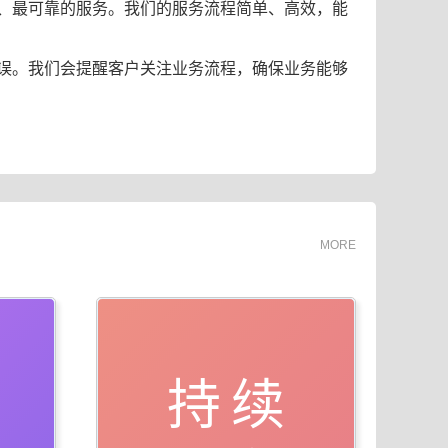
、最可靠的服务。我们的服务流程简单、高效，能
误。我们会提醒客户关注业务流程，确保业务能够
MORE
持续