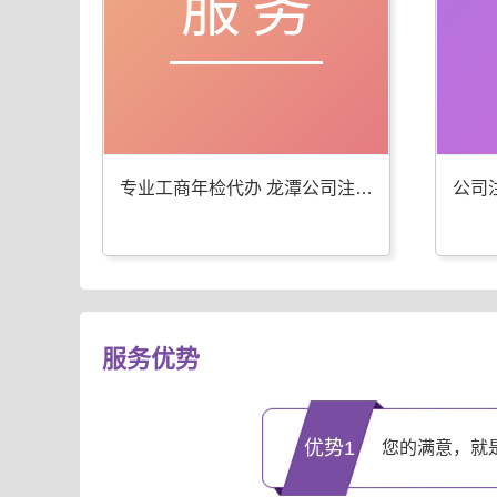
服务
专业工商年检代办 龙潭公司注册服务优
服务优势
优势1
您的满意，就