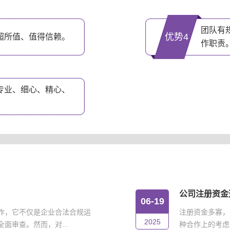
团队有
优势4
超所值、值得信赖。
作职责
专业、细心、精心、
公司注册资金
06-19
作，它不仅是企业合法合规运
注册资金多寡，
2025
面审查。然而，对...
种合作上的考虑