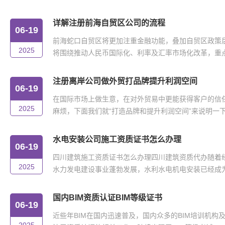
详解注册前海自贸区公司的流程
06-19
前海蛇口自贸区将更加注重金融功能，叠加自贸区政策
2025
将围绕推动人民币国际化、利率及汇率市场化改革，重点在
注册离岸公司做外贸打品牌提升利润空间
06-19
在国际市场上做生意，在对外贸易中更能获得客户的信
2025
麻烦，下面我们就“打造品牌和提升利润空间”来说明一下。
水电安装公司施工资质证书怎么办理
06-19
四川建筑施工资质证书怎么办理四川建筑资质代办随着
2025
水力发电建设事业蓬勃发展，水利水电机电安装已经成为我
国内BIM资质认证BIM等级证书
06-19
近些年BIM在国内迅速普及，国内众多的BIM培训机构