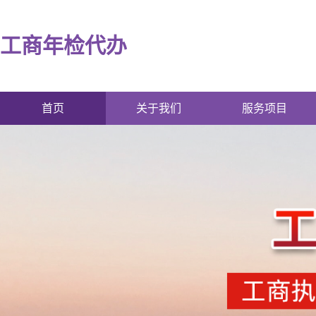
工商年检代办
首页
关于我们
服务项目