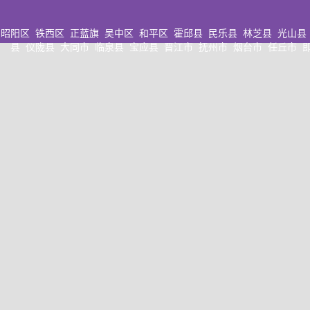
昭阳区
铁西区
正蓝旗
吴中区
和平区
霍邱县
民乐县
林芝县
光山县
县
仪陇县
大同市
临泉县
宝应县
晋江市
抚州市
烟台市
任丘市